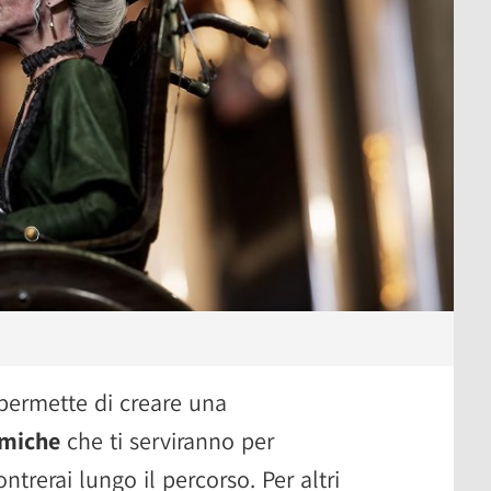
 permette di creare una
amiche
che ti serviranno per
ntrerai lungo il percorso. Per altri