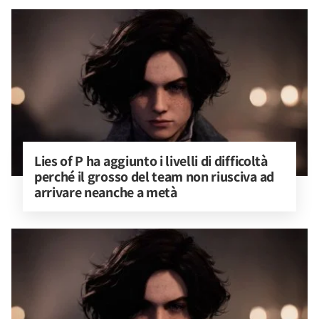
Lies of P ha aggiunto i livelli di difficoltà 
perché il grosso del team non riusciva ad 
arrivare neanche a metà