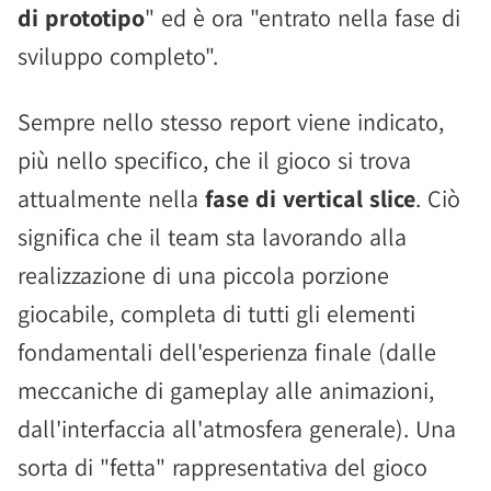
di prototipo
" ed è ora "entrato nella fase di
sviluppo completo".
Sempre nello stesso report viene indicato,
più nello specifico, che il gioco si trova
attualmente nella
fase di vertical slice
. Ciò
significa che il team sta lavorando alla
realizzazione di una piccola porzione
giocabile, completa di tutti gli elementi
fondamentali dell'esperienza finale (dalle
meccaniche di gameplay alle animazioni,
dall'interfaccia all'atmosfera generale). Una
sorta di "fetta" rappresentativa del gioco