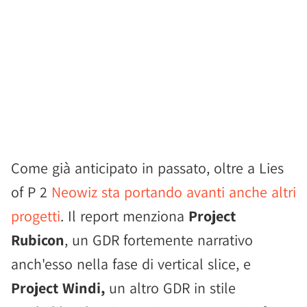
Come già anticipato in passato, oltre a Lies
of P 2
Neowiz sta portando avanti anche altri
progetti
. Il report menziona
Project
Rubicon
, un GDR fortemente narrativo
anch'esso nella fase di vertical slice, e
Project Windi,
un altro GDR in stile