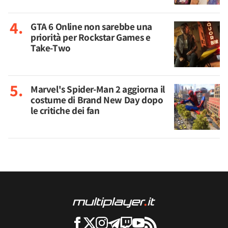
GTA 6 Online non sarebbe una
priorità per Rockstar Games e
Take-Two
Marvel's Spider-Man 2 aggiorna il
costume di Brand New Day dopo
le critiche dei fan