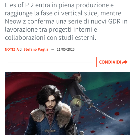
Lies of P 2 entra in piena produzione e
raggiunge la fase di vertical slice, mentre
Neowiz conferma una serie di nuovi GDR in
lavorazione tra progetti interni e
collaborazioni con studi esterni.
NOTIZIA
di
Stefano Paglia
—
11/05/2026
CONDIVIDI