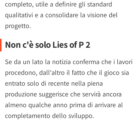
completo, utile a definire gli standard
qualitativi e a consolidare la visione del
progetto.
Non c'è solo Lies of P 2
Se da un lato la notizia conferma che i lavori
procedono, dall'altro il fatto che il gioco sia
entrato solo di recente nella piena
produzione suggerisce che servirà ancora
almeno qualche anno prima di arrivare al
completamento dello sviluppo.