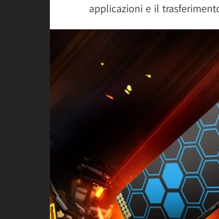
applicazioni e il trasferimento