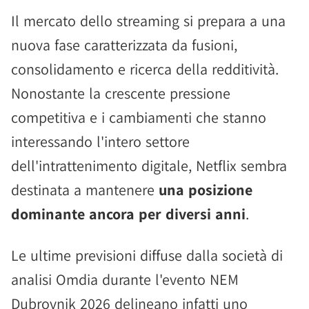
Il mercato dello streaming si prepara a una
nuova fase caratterizzata da fusioni,
consolidamento e ricerca della redditività.
Nonostante la crescente pressione
competitiva e i cambiamenti che stanno
interessando l'intero settore
dell'intrattenimento digitale, Netflix sembra
destinata a mantenere
una posizione
dominante ancora per diversi anni
.
Le ultime previsioni diffuse dalla società di
analisi Omdia durante l'evento NEM
Dubrovnik 2026 delineano infatti uno