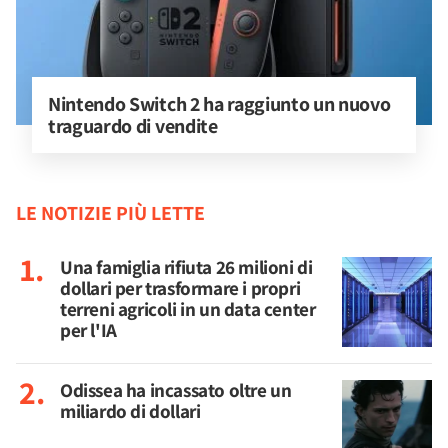
Nintendo Switch 2 ha raggiunto un nuovo 
traguardo di vendite
LE NOTIZIE PIÙ LETTE
Una famiglia rifiuta 26 milioni di
dollari per trasformare i propri
terreni agricoli in un data center
per l'IA
Odissea ha incassato oltre un
miliardo di dollari