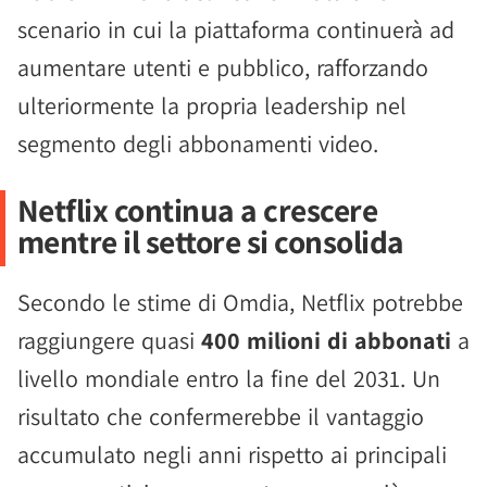
scenario in cui la piattaforma continuerà ad
aumentare utenti e pubblico, rafforzando
ulteriormente la propria leadership nel
segmento degli abbonamenti video.
Netflix continua a crescere
mentre il settore si consolida
Secondo le stime di Omdia, Netflix potrebbe
raggiungere quasi
400 milioni di abbonati
a
livello mondiale entro la fine del 2031. Un
risultato che confermerebbe il vantaggio
accumulato negli anni rispetto ai principali