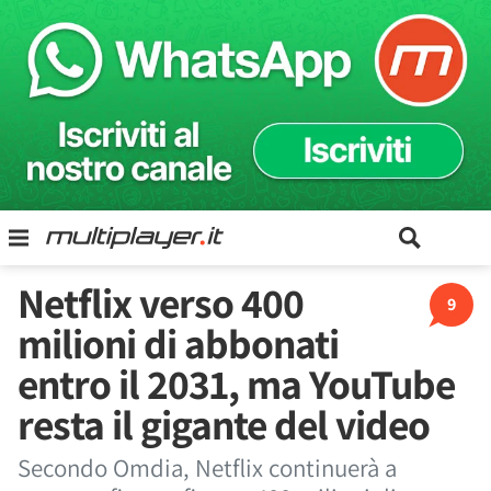
Netflix verso 400
9
milioni di abbonati
entro il 2031, ma YouTube
resta il gigante del video
Secondo Omdia, Netflix continuerà a