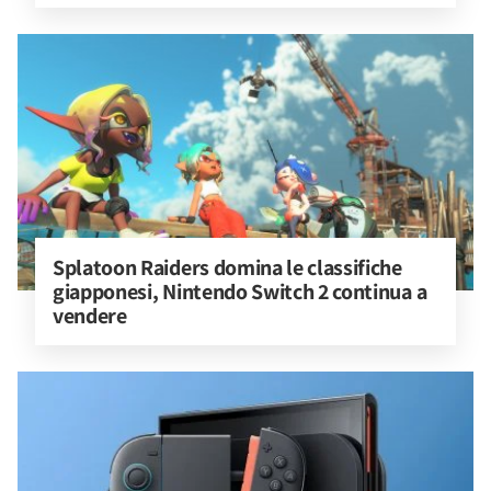
Splatoon Raiders domina le classifiche 
giapponesi, Nintendo Switch 2 continua a 
vendere