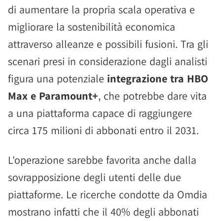
di aumentare la propria scala operativa e
migliorare la sostenibilità economica
attraverso alleanze e possibili fusioni. Tra gli
scenari presi in considerazione dagli analisti
figura una potenziale
integrazione tra HBO
Max e Paramount+
, che potrebbe dare vita
a una piattaforma capace di raggiungere
circa 175 milioni di abbonati entro il 2031.
L'operazione sarebbe favorita anche dalla
sovrapposizione degli utenti delle due
piattaforme. Le ricerche condotte da Omdia
mostrano infatti che il 40% degli abbonati