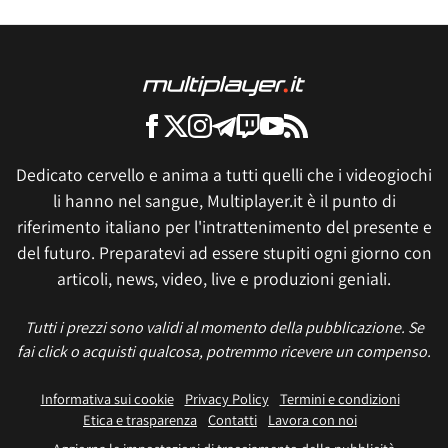
Dedicato cervello e anima a tutti quelli che i videogiochi
li hanno nel sangue, Multiplayer.it è il punto di
riferimento italiano per l'intrattenimento del presente e
del futuro. Preparatevi ad essere stupiti ogni giorno con
articoli, news, video, live e produzioni geniali.
Tutti i prezzi sono validi al momento della pubblicazione. Se
fai click o acquisti qualcosa, potremmo ricevere un compenso.
Informativa sui cookie
Privacy Policy
Termini e condizioni
Etica e trasparenza
Contatti
Lavora con noi