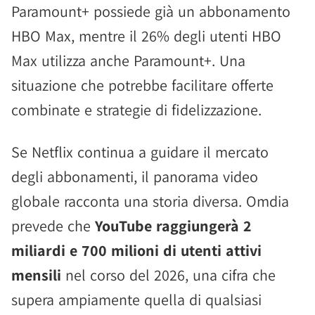
Paramount+ possiede già un abbonamento
HBO Max, mentre il 26% degli utenti HBO
Max utilizza anche Paramount+. Una
situazione che potrebbe facilitare offerte
combinate e strategie di fidelizzazione.
Se Netflix continua a guidare il mercato
degli abbonamenti, il panorama video
globale racconta una storia diversa. Omdia
prevede che
YouTube raggiungerà 2
miliardi e 700 milioni di utenti attivi
mensili
nel corso del 2026, una cifra che
supera ampiamente quella di qualsiasi