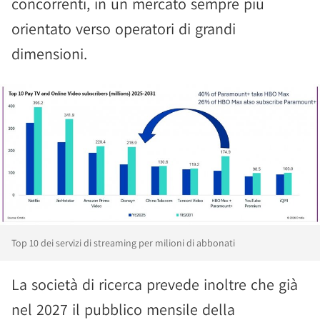
concorrenti, in un mercato sempre più
orientato verso operatori di grandi
dimensioni.
Top 10 dei servizi di streaming per milioni di abbonati
La società di ricerca prevede inoltre che già
nel 2027 il pubblico mensile della