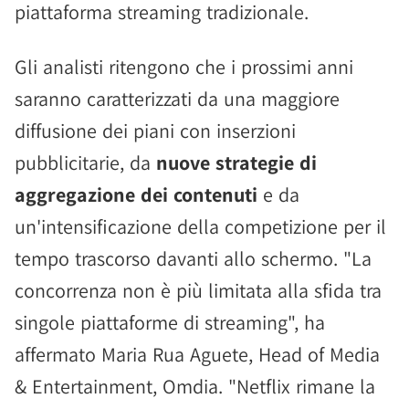
piattaforma streaming tradizionale.
Gli analisti ritengono che i prossimi anni
saranno caratterizzati da una maggiore
diffusione dei piani con inserzioni
pubblicitarie, da
nuove strategie di
aggregazione dei contenuti
e da
un'intensificazione della competizione per il
tempo trascorso davanti allo schermo. "La
concorrenza non è più limitata alla sfida tra
singole piattaforme di streaming", ha
affermato Maria Rua Aguete, Head of Media
& Entertainment, Omdia. "Netflix rimane la