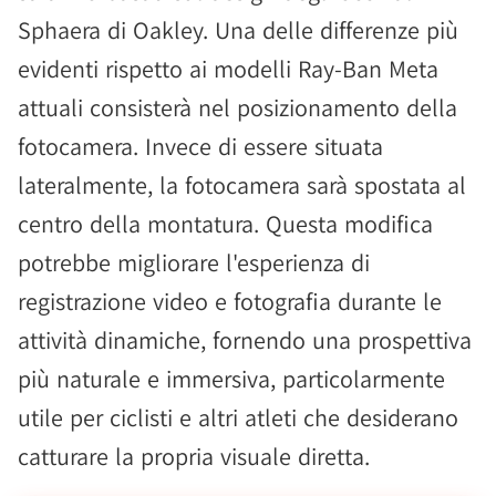
Sphaera di Oakley. Una delle differenze più
evidenti rispetto ai modelli Ray-Ban Meta
attuali consisterà nel posizionamento della
fotocamera. Invece di essere situata
lateralmente, la fotocamera sarà spostata al
centro della montatura. Questa modifica
potrebbe migliorare l'esperienza di
registrazione video e fotografia durante le
attività dinamiche, fornendo una prospettiva
più naturale e immersiva, particolarmente
utile per ciclisti e altri atleti che desiderano
catturare la propria visuale diretta.