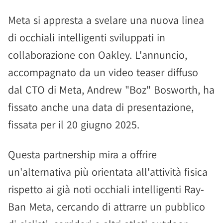
Meta si appresta a svelare una nuova linea
di occhiali intelligenti sviluppati in
collaborazione con Oakley. L'annuncio,
accompagnato da un video teaser diffuso
dal CTO di Meta, Andrew "Boz" Bosworth, ha
fissato anche una data di presentazione,
fissata per il 20 giugno 2025.
Questa partnership mira a offrire
un'alternativa più orientata all'attività fisica
rispetto ai già noti occhiali intelligenti Ray-
Ban Meta, cercando di attrarre un pubblico