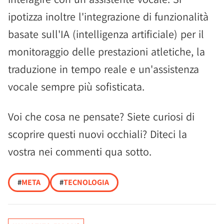
ipotizza inoltre l'integrazione di funzionalità
basate sull'IA (intelligenza artificiale) per il
monitoraggio delle prestazioni atletiche, la
traduzione in tempo reale e un'assistenza
vocale sempre più sofisticata.
Voi che cosa ne pensate? Siete curiosi di
scoprire questi nuovi occhiali? Diteci la
vostra nei commenti qua sotto.
#
META
#
TECNOLOGIA