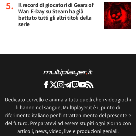
Il record di giocatori di Gears of
War: E-Day su Steam ha già
battuto tutti gli altri titoli della
serie
Dedicato cervello e anima a tutti quelli che i videogiochi
li hanno nel sangue, Multiplayer.it è il punto di
riferimento italiano per l'intrattenimento del presente e
del futuro. Preparatevi ad essere stupiti ogni giorno con
articoli, news, video, live e produzioni geniali.