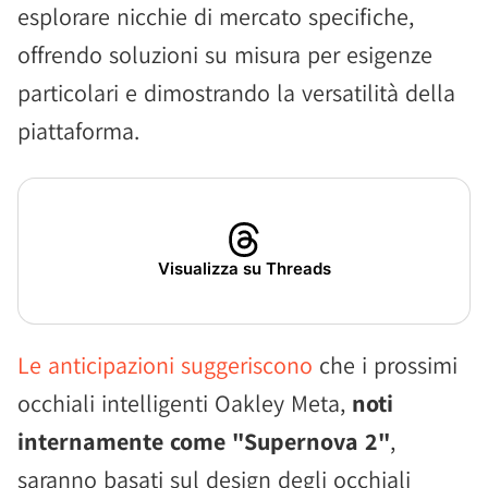
esplorare nicchie di mercato specifiche,
offrendo soluzioni su misura per esigenze
particolari e dimostrando la versatilità della
piattaforma.
Visualizza su Threads
Le anticipazioni suggeriscono
che i prossimi
occhiali intelligenti Oakley Meta,
noti
internamente come "Supernova 2"
,
saranno basati sul design degli occhiali