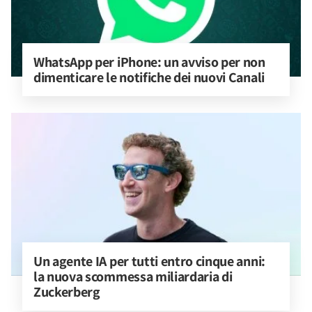
WhatsApp per iPhone: un avviso per non 
dimenticare le notifiche dei nuovi Canali
Un agente IA per tutti entro cinque anni: 
la nuova scommessa miliardaria di 
Zuckerberg