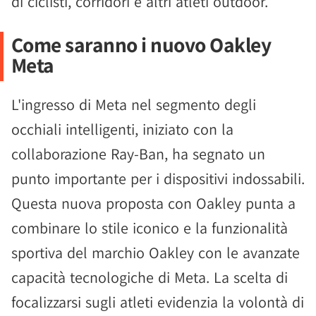
di ciclisti, corridori e altri atleti outdoor.
Come saranno i nuovo Oakley
Meta
L'ingresso di Meta nel segmento degli
occhiali intelligenti, iniziato con la
collaborazione Ray-Ban, ha segnato un
punto importante per i dispositivi indossabili.
Questa nuova proposta con Oakley punta a
combinare lo stile iconico e la funzionalità
sportiva del marchio Oakley con le avanzate
capacità tecnologiche di Meta. La scelta di
focalizzarsi sugli atleti evidenzia la volontà di