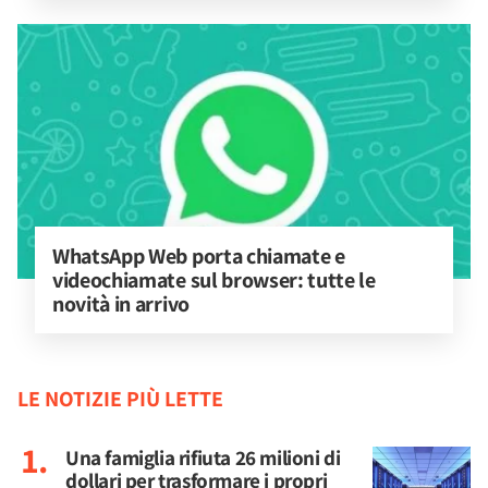
WhatsApp Web porta chiamate e 
videochiamate sul browser: tutte le 
novità in arrivo
LE NOTIZIE PIÙ LETTE
Una famiglia rifiuta 26 milioni di
dollari per trasformare i propri