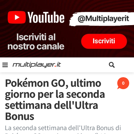
Pokémon GO, ultimo
0
giorno per la seconda
settimana dell'Ultra
Bonus
La seconda settimana dell'Ultra Bonus di