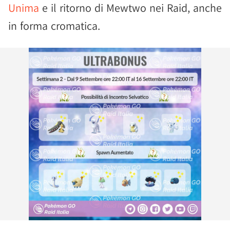
Unima
e il ritorno di Mewtwo nei Raid, anche
in forma cromatica.