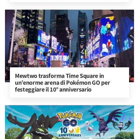
Mewtwo trasforma Time Square in 
un’enorme arena di Pokémon GO per 
festeggiare il 10° anniversario