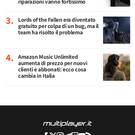
riparazioni vanno fortissimo
Lords of the Fallen era diventato
gratuito per colpa di un bug, ma il
team ha risolto il problema
Amazon Music Unlimited
aumenta di prezzo per nuovi
clienti e abbonati: ecco cosa
cambia in Italia