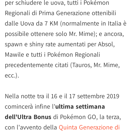
per schiudere le uova, tutti i Pokémon
Regionali di Prima Generazione ottenibili
dalle Uova da 7 KM (normalmente in Italia è
possibile ottenere solo Mr. Mime); e ancora,
spawn e shiny rate aumentati per Absol,
Mawile e tutti i Pokémon Regionali
precedentemente citati (Tauros, Mr. Mime,
ecc.).
Nella notte tra il 16 e il 17 settembre 2019
comincerà infine l'
ultima settimana
dell'Ultra Bonus
di Pokémon GO, la terza,
con l'avvento della
Quinta Generazione di