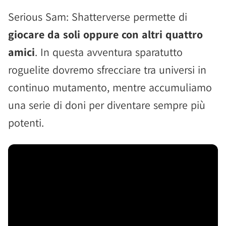
Serious Sam: Shatterverse permette di
giocare da soli oppure con altri quattro
amici
. In questa avventura sparatutto
roguelite dovremo sfrecciare tra universi in
continuo mutamento, mentre accumuliamo
una serie di doni per diventare sempre più
potenti.