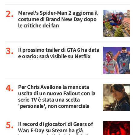
Marvel's Spider-Man 2 aggiorna il
costume di Brand New Day dopo
le critiche dei fan
Il prossimo trailer di GTA 6 ha data
e orario: sarà visibile su Netflix
Per Chris Avellone la mancata
uscita di un nuovo Fallout con la
serie TV è stata una scelta
'personale', non commerciale
Il record di giocatori di Gears of
War: E-Day su Steam ha già