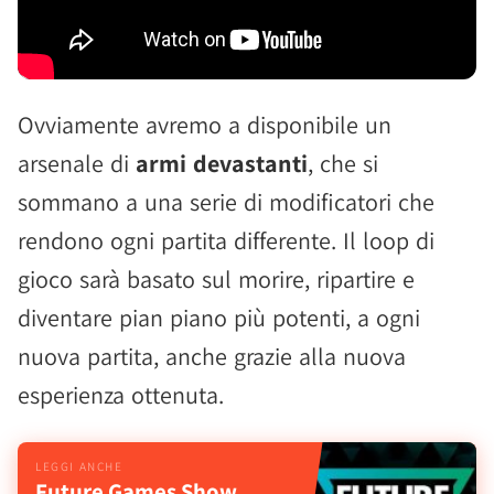
Ovviamente avremo a disponibile un
arsenale di
armi devastanti
, che si
sommano a una serie di modificatori che
rendono ogni partita differente. Il loop di
gioco sarà basato sul morire, ripartire e
diventare pian piano più potenti, a ogni
nuova partita, anche grazie alla nuova
esperienza ottenuta.
Future Games Show