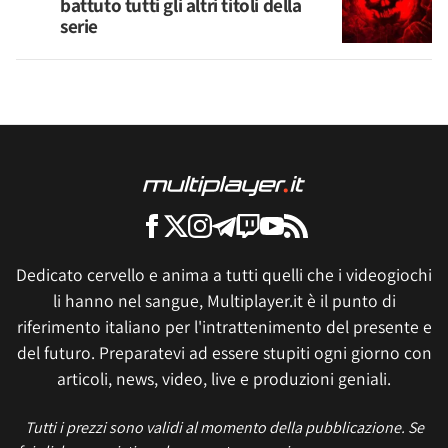
battuto tutti gli altri titoli della
serie
Dedicato cervello e anima a tutti quelli che i videogiochi
li hanno nel sangue, Multiplayer.it è il punto di
riferimento italiano per l'intrattenimento del presente e
del futuro. Preparatevi ad essere stupiti ogni giorno con
articoli, news, video, live e produzioni geniali.
Tutti i prezzi sono validi al momento della pubblicazione. Se