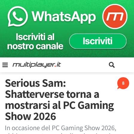
Serious Sam:
8
Shatterverse torna a
mostrarsi al PC Gaming
Show 2026
In occasione del PC Gaming Show 2026,