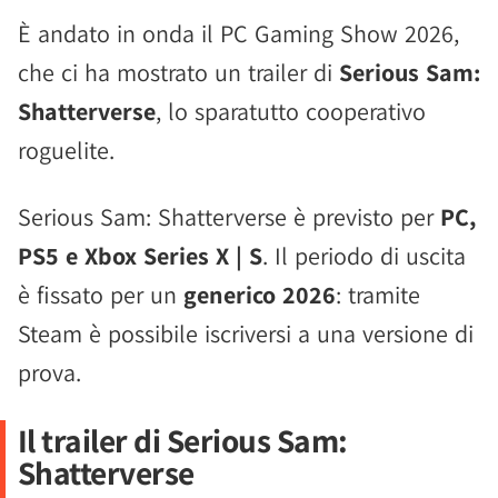
È andato in onda il PC Gaming Show 2026,
che ci ha mostrato un trailer di
Serious Sam:
Shatterverse
, lo sparatutto cooperativo
roguelite.
Serious Sam: Shatterverse è previsto per
PC,
PS5 e Xbox Series X | S
. Il periodo di uscita
è fissato per un
generico 2026
: tramite
Steam è possibile iscriversi a una versione di
prova.
Il trailer di Serious Sam:
Shatterverse