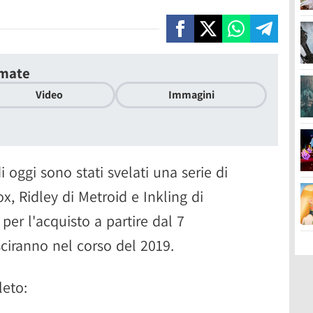
imate
Video
Immagini
i oggi sono stati svelati una serie di
x, Ridley di Metroid e Inkling di
per l'acquisto a partire dal 7
sciranno nel corso del 2019.
leto: