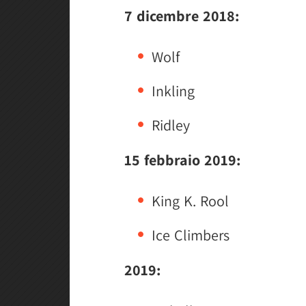
7 dicembre 2018:
Wolf
Inkling
Ridley
15 febbraio 2019:
King K. Rool
Ice Climbers
2019: