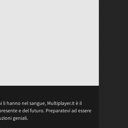
 li hanno nel sangue, Multiplayer.it è il
presente e del futuro. Preparatevi ad essere
uzioni geniali.