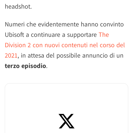
headshot.
Numeri che evidentemente hanno convinto
Ubisoft a continuare a supportare
The
Division 2 con nuovi contenuti nel corso del
2021
, in attesa del possibile annuncio di un
terzo episodio
.