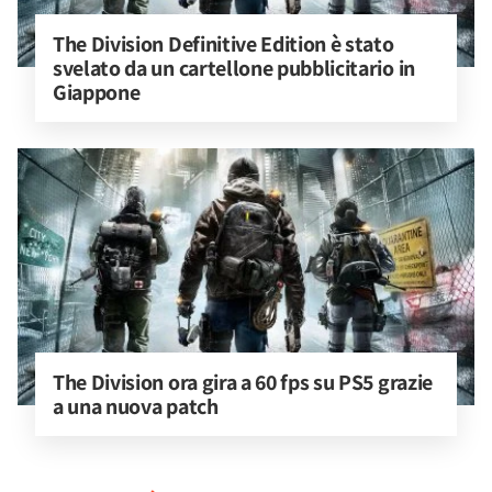
The Division Definitive Edition è stato 
svelato da un cartellone pubblicitario in 
Giappone
The Division ora gira a 60 fps su PS5 grazie 
a una nuova patch