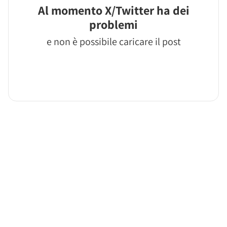
Al momento X/Twitter ha dei
problemi
e non è possibile caricare il post