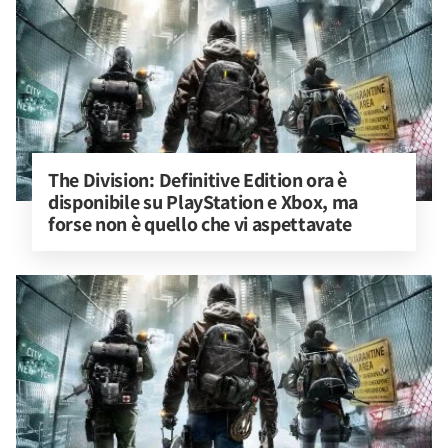
The Division: Definitive Edition ora è 
disponibile su PlayStation e Xbox, ma 
forse non è quello che vi aspettavate