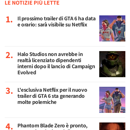
LE NOTIZIE PIÙ LETTE
Il prossimo trailer di GTA 6 ha data
e orario: sarà visibile su Netflix
Halo Studios non avrebbe in
realtà licenziato dipendenti
interni dopo il lancio di Campaign
Evolved
L'esclusiva Netflix per il nuovo
trailer di GTA 6 sta generando
molte polemiche
Phantom Blade Zero è pronto,