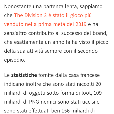
Nonostante una partenza lenta, sappiamo
che
The Division 2 è stato il gioco più
venduto nella prima metà del 2019
e ha
senz'altro contribuito al successo del brand,
che esattamente un anno fa ha visto il picco
della sua attività sempre con il secondo
episodio.
Le
statistiche
fornite dalla casa francese
indicano inoltre che sono stati raccolti 20
miliardi di oggetti sotto forma di loot, 109
miliardi di PNG nemici sono stati uccisi e
sono stati effettuati ben 156 miliardi di