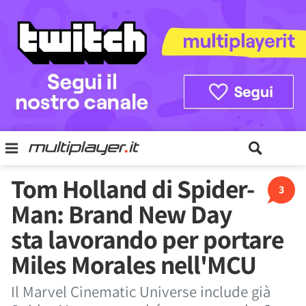
Tom Holland di Spider-
3
Man: Brand New Day
sta lavorando per portare
Miles Morales nell'MCU
Il Marvel Cinematic Universe include già