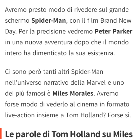
Avremo presto modo di rivedere sul grande
schermo
Spider-Man
, con il film Brand New
Day. Per la precisione vedremo
Peter Parker
in una nuova avventura dopo che il mondo
intero ha dimenticato la sua esistenza.
Ci sono però tanti altri Spider-Man
nell'universo narrativo della Marvel e uno
dei più famosi è
Miles Morales
. Avremo
forse modo di vederlo al cinema in formato
live-action insieme a Tom Holland? Forse sì.
Le parole di Tom Holland su Miles