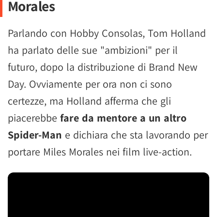
Morales
Parlando con Hobby Consolas, Tom Holland
ha parlato delle sue "ambizioni" per il
futuro, dopo la distribuzione di Brand New
Day. Ovviamente per ora non ci sono
certezze, ma Holland afferma che gli
piacerebbe
fare da mentore a un altro
Spider-Man
e dichiara che sta lavorando per
portare Miles Morales nei film live-action.