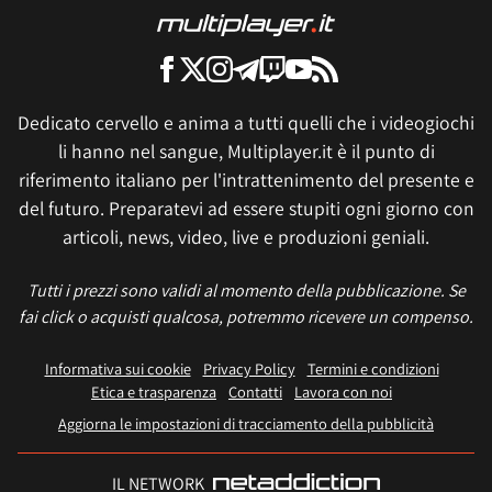
Dedicato cervello e anima a tutti quelli che i videogiochi
li hanno nel sangue, Multiplayer.it è il punto di
riferimento italiano per l'intrattenimento del presente e
del futuro. Preparatevi ad essere stupiti ogni giorno con
articoli, news, video, live e produzioni geniali.
Tutti i prezzi sono validi al momento della pubblicazione. Se
fai click o acquisti qualcosa, potremmo ricevere un compenso.
Informativa sui cookie
Privacy Policy
Termini e condizioni
Etica e trasparenza
Contatti
Lavora con noi
Aggiorna le impostazioni di tracciamento della pubblicità
IL NETWORK