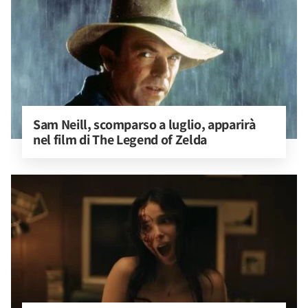
Sam Neill, scomparso a luglio, apparirà 
nel film di The Legend of Zelda