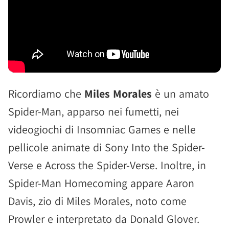
Ricordiamo che
Miles Morales
è un amato
Spider-Man, apparso nei fumetti, nei
videogiochi di Insomniac Games e nelle
pellicole animate di Sony Into the Spider-
Verse e Across the Spider-Verse. Inoltre, in
Spider-Man Homecoming appare Aaron
Davis, zio di Miles Morales, noto come
Prowler e interpretato da Donald Glover.