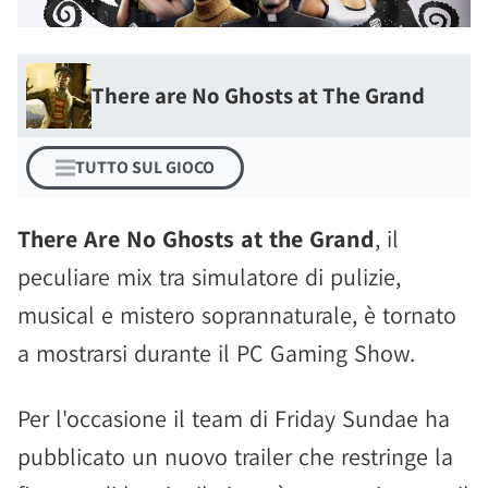
There are No Ghosts at The Grand
TUTTO SUL GIOCO
There Are No Ghosts at the Grand
, il
peculiare mix tra simulatore di pulizie,
musical e mistero soprannaturale, è tornato
a mostrarsi durante il PC Gaming Show.
Per l'occasione il team di Friday Sundae ha
pubblicato un nuovo trailer che restringe la