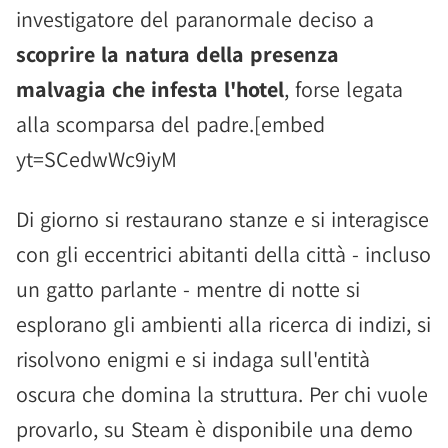
investigatore del paranormale deciso a
scoprire la natura della presenza
malvagia che infesta l'hotel
, forse legata
alla scomparsa del padre.[embed
yt=SCedwWc9iyM
Di giorno si restaurano stanze e si interagisce
con gli eccentrici abitanti della città - incluso
un gatto parlante - mentre di notte si
esplorano gli ambienti alla ricerca di indizi, si
risolvono enigmi e si indaga sull'entità
oscura che domina la struttura. Per chi vuole
provarlo, su Steam è disponibile una demo