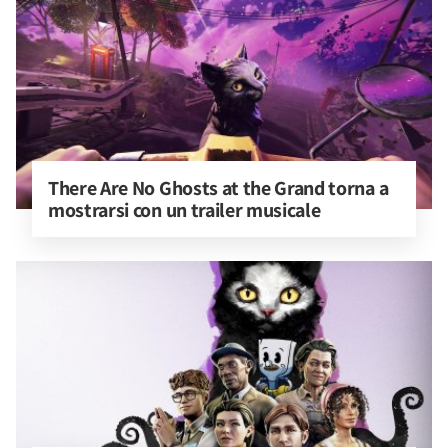
There Are No Ghosts at the Grand torna a 
mostrarsi con un trailer musicale