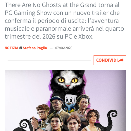
There Are No Ghosts at the Grand torna al
PC Gaming Show con un nuovo trailer che
conferma il periodo di uscita: l'avventura
musicale e paranormale arriverà nel quarto
trimestre del 2026 su PC e Xbox.
NOTIZIA
di
Stefano Paglia
—
07/06/2026
CONDIVIDI