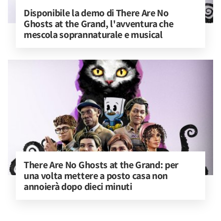
Disponibile la demo di There Are No 
Ghosts at the Grand, l'avventura che 
mescola soprannaturale e musical
There Are No Ghosts at the Grand: per 
una volta mettere a posto casa non 
annoierà dopo dieci minuti