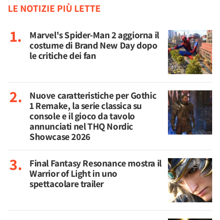
LE NOTIZIE PIÙ LETTE
Marvel's Spider-Man 2 aggiorna il
costume di Brand New Day dopo
le critiche dei fan
Nuove caratteristiche per Gothic
1 Remake, la serie classica su
console e il gioco da tavolo
annunciati nel THQ Nordic
Showcase 2026
Final Fantasy Resonance mostra il
Warrior of Light in uno
spettacolare trailer