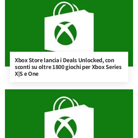
Xbox Store lancia i Deals Unlocked, con 
sconti su oltre 1800 giochi per Xbox Series 
X|S e One