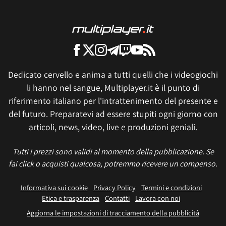
Dedicato cervello e anima a tutti quelli che i videogiochi
li hanno nel sangue, Multiplayer.it è il punto di
riferimento italiano per l'intrattenimento del presente e
del futuro. Preparatevi ad essere stupiti ogni giorno con
articoli, news, video, live e produzioni geniali.
Tutti i prezzi sono validi al momento della pubblicazione. Se
fai click o acquisti qualcosa, potremmo ricevere un compenso.
Informativa sui cookie
Privacy Policy
Termini e condizioni
Etica e trasparenza
Contatti
Lavora con noi
Aggiorna le impostazioni di tracciamento della pubblicità