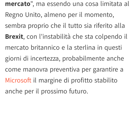
mercato
", ma essendo una cosa limitata al
Regno Unito, almeno per il momento,
sembra proprio che il tutto sia riferito alla
Brexit
, con l'instabilità che sta colpendo il
mercato britannico e la sterlina in questi
giorni di incertezza, probabilmente anche
come manovra preventiva per garantire a
Microsoft
il margine di profitto stabilito
anche per il prossimo futuro.