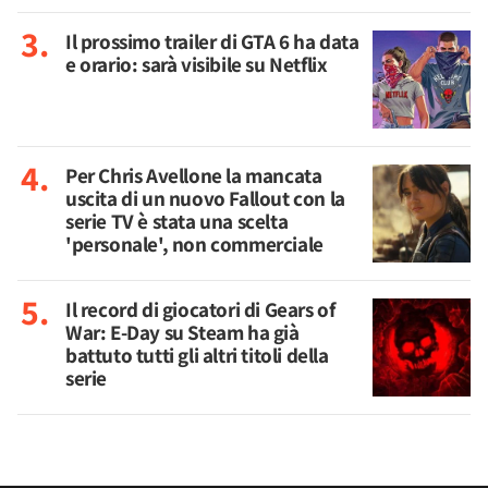
Il prossimo trailer di GTA 6 ha data
e orario: sarà visibile su Netflix
Per Chris Avellone la mancata
uscita di un nuovo Fallout con la
serie TV è stata una scelta
'personale', non commerciale
Il record di giocatori di Gears of
War: E-Day su Steam ha già
battuto tutti gli altri titoli della
serie