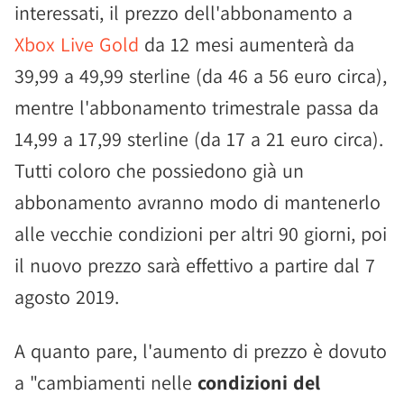
interessati, il prezzo dell'abbonamento a
Xbox Live Gold
da 12 mesi aumenterà da
39,99 a 49,99 sterline (da 46 a 56 euro circa),
mentre l'abbonamento trimestrale passa da
14,99 a 17,99 sterline (da 17 a 21 euro circa).
Tutti coloro che possiedono già un
abbonamento avranno modo di mantenerlo
alle vecchie condizioni per altri 90 giorni, poi
il nuovo prezzo sarà effettivo a partire dal 7
agosto 2019.
A quanto pare, l'aumento di prezzo è dovuto
a "cambiamenti nelle
condizioni del