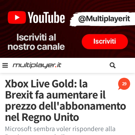
Xbox Live Gold: la
29
Brexit fa aumentare il
prezzo dell'abbonamento
nel Regno Unito
Microsoft sembra voler rispondere alla