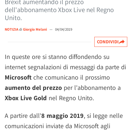
Brexit aumentando il prezzo
dell'abbonamento Xbox Live nel Regno
Unito.
NOTIZIA
di
Giorgio Melani
—
04/04/2019
CONDIVIDI
In queste ore si stanno diffondendo su
internet segnalazioni di messaggi da parte di
Microsoft
che comunicano il prossimo
aumento del prezzo
per l'abbonamento a
Xbox Live Gold
nel Regno Unito.
A partire dall'
8 maggio 2019
, si legge nelle
comunicazioni inviate da Microsoft agli