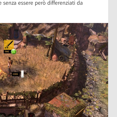
e senza essere però differenziati da