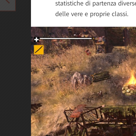
statistiche di partenza divers
delle vere e proprie classi.