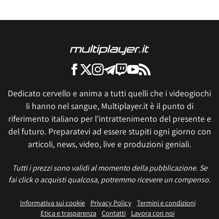
Dedicato cervello e anima a tutti quelli che i videogiochi
li hanno nel sangue, Multiplayer.it è il punto di
riferimento italiano per l'intrattenimento del presente e
del futuro. Preparatevi ad essere stupiti ogni giorno con
articoli, news, video, live e produzioni geniali.
Tutti i prezzi sono validi al momento della pubblicazione. Se
fai click o acquisti qualcosa, potremmo ricevere un compenso.
Informativa sui cookie
Privacy Policy
Termini e condizioni
Etica e trasparenza
Contatti
Lavora con noi