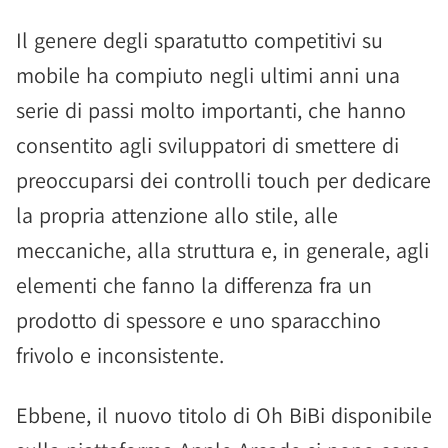
Il genere degli sparatutto competitivi su
mobile ha compiuto negli ultimi anni una
serie di passi molto importanti, che hanno
consentito agli sviluppatori di smettere di
preoccuparsi dei controlli touch per dedicare
la propria attenzione allo stile, alle
meccaniche, alla struttura e, in generale, agli
elementi che fanno la differenza fra un
prodotto di spessore e uno sparacchino
frivolo e inconsistente.
Ebbene, il nuovo titolo di Oh BiBi disponibile