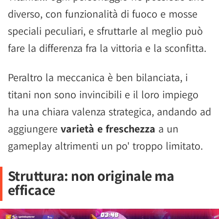
diverso, con funzionalità di fuoco e mosse
speciali peculiari, e sfruttarle al meglio può
fare la differenza fra la vittoria e la sconfitta.
Peraltro la meccanica è ben bilanciata, i
titani non sono invincibili e il loro impiego
ha una chiara valenza strategica, andando ad
aggiungere
varietà e freschezza
a un
gameplay altrimenti un po' troppo limitato.
Struttura: non originale ma
efficace