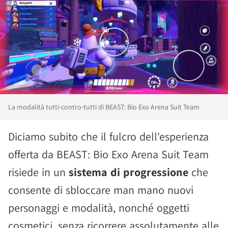
La modalità tutti-contro-tutti di BEAST: Bio Exo Arena Suit Team
Diciamo subito che il fulcro dell'esperienza
offerta da BEAST: Bio Exo Arena Suit Team
risiede in un
sistema di progressione
che
consente di sbloccare man mano nuovi
personaggi e modalità, nonché oggetti
cosmetici, senza ricorrere assolutamente alle