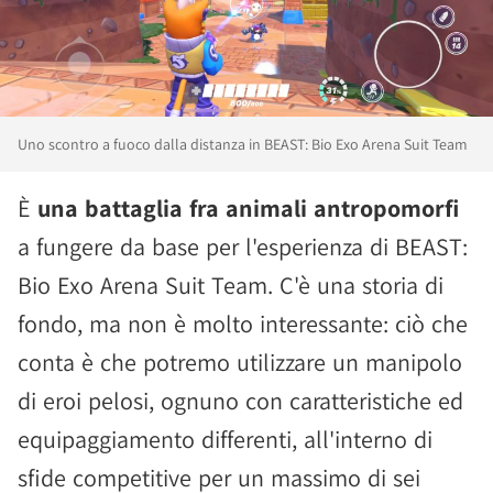
Uno scontro a fuoco dalla distanza in BEAST: Bio Exo Arena Suit Team
È
una battaglia fra animali antropomorfi
a fungere da base per l'esperienza di BEAST:
Bio Exo Arena Suit Team. C'è una storia di
fondo, ma non è molto interessante: ciò che
conta è che potremo utilizzare un manipolo
di eroi pelosi, ognuno con caratteristiche ed
equipaggiamento differenti, all'interno di
sfide competitive per un massimo di sei