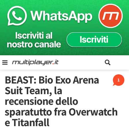
BEAST: Bio Exo Arena
1
Suit Team, la
recensione dello
sparatutto fra Overwatch
e Titanfall