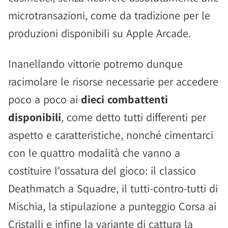
microtransazioni, come da tradizione per le
produzioni disponibili su Apple Arcade.
Inanellando vittorie potremo dunque
racimolare le risorse necessarie per accedere
poco a poco ai
dieci combattenti
disponibili
, come detto tutti differenti per
aspetto e caratteristiche, nonché cimentarci
con le quattro modalità che vanno a
costituire l'ossatura del gioco: il classico
Deathmatch a Squadre, il tutti-contro-tutti di
Mischia, la stipulazione a punteggio Corsa ai
Cristalli e infine la variante di cattura la