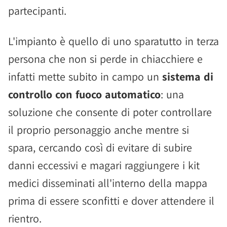
partecipanti.
L'impianto è quello di uno sparatutto in terza
persona che non si perde in chiacchiere e
infatti mette subito in campo un
sistema di
controllo con fuoco automatico
: una
soluzione che consente di poter controllare
il proprio personaggio anche mentre si
spara, cercando così di evitare di subire
danni eccessivi e magari raggiungere i kit
medici disseminati all'interno della mappa
prima di essere sconfitti e dover attendere il
rientro.