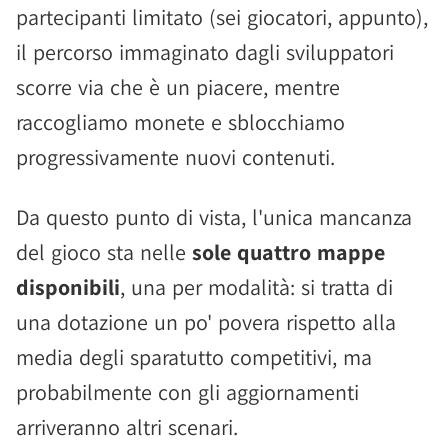
partecipanti limitato (sei giocatori, appunto),
il percorso immaginato dagli sviluppatori
scorre via che è un piacere, mentre
raccogliamo monete e sblocchiamo
progressivamente nuovi contenuti.
Da questo punto di vista, l'unica mancanza
del gioco sta nelle
sole quattro mappe
disponibili
, una per modalità: si tratta di
una dotazione un po' povera rispetto alla
media degli sparatutto competitivi, ma
probabilmente con gli aggiornamenti
arriveranno altri scenari.