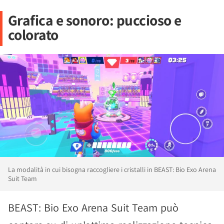
Grafica e sonoro: puccioso e
colorato
La modalità in cui bisogna raccogliere i cristalli in BEAST: Bio Exo Arena
Suit Team
BEAST: Bio Exo Arena Suit Team può