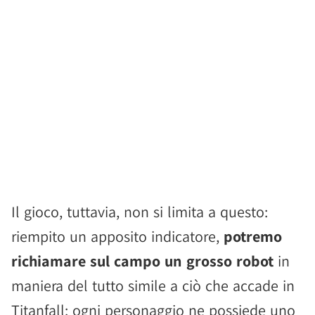
Il gioco, tuttavia, non si limita a questo:
riempito un apposito indicatore,
potremo
richiamare sul campo un grosso robot
in
maniera del tutto simile a ciò che accade in
Titanfall: ogni personaggio ne possiede uno