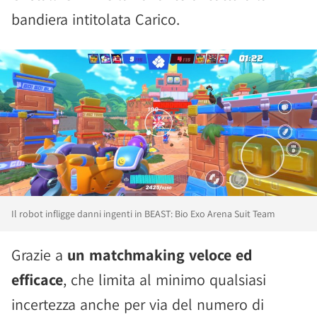
bandiera intitolata Carico.
Il robot infligge danni ingenti in BEAST: Bio Exo Arena Suit Team
Grazie a
un matchmaking veloce ed
efficace
, che limita al minimo qualsiasi
incertezza anche per via del numero di