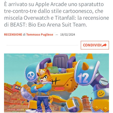
È arrivato su Apple Arcade uno sparatutto
tre-contro-tre dallo stile cartoonesco, che
miscela Overwatch e Titanfall: la recensione
di BEAST: Bio Exo Arena Suit Team.
RECENSIONE
di
Tommaso Pugliese
—
18/02/2024
CONDIVIDI