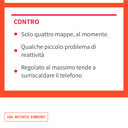
CONTRO
Solo quattro mappe, al momento
Qualche piccolo problema di
reattività
Regolato al massimo tende a
surriscaldare il telefono
HAI NOTATO ERRORI?