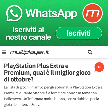
PlayStation Plus Extra e
18
Premium, qual è il miglior gioco
di ottobre?
La lista di giochi in arrivo per gli abbonati a PlayStation Extra e
Premium durante ottobre è a forti tinte horror, in tema con
Halloween. Un'infornata molto buona, senza dubbio, per la
gioia dell'utenza Sony.