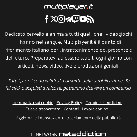
Dedicato cervello e anima a tutti quelli che i videogiochi
li hanno nel sangue, Multiplayer.it è il punto di
riferimento italiano per l'intrattenimento del presente e
del futuro. Preparatevi ad essere stupiti ogni giorno con
articoli, news, video, live e produzioni geniali.
Tutti i prezzi sono validi al momento della pubblicazione. Se
fai click o acquisti qualcosa, potremmo ricevere un compenso.
Informativa sui cookie
Privacy Policy
Termini e condizioni
Etica e trasparenza
Contatti
Lavora con noi
Aggiorna le impostazioni di tracciamento della pubblicità
IL NETWORK