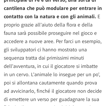
cantilena che può modulare per entrare in
contatto con la natura e con gli animali.
E
proprio grazie all'aiuto della flora e della
fauna sarà possibile proseguire nel gioco e
accedere a nuove aree. Per farci un esempio,
gli sviluppatori ci hanno mostrato una
sequenza tratta dai primissimi minuti
dell'avventura, in cui il giocatore si imbatte
in un cervo. L'animale lo insegue per un po',
poi si allontana cautamente quando prova
ad avvicinarlo, finché il giocatore non decide
di emettere un verso per guadagnare la sua