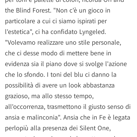
the Blind Forest. "Non c'è un gioco in
particolare a cui ci siamo ispirati per
l'estetica", ci ha confidato Lyngeled.
"Volevamo realizzare uno stile personale,
che ci desse modo di mettere bene in
evidenza sia il piano dove si svolge l'azione
che lo sfondo. I toni del blu ci danno la
possibilità di avere un look abbastanza
grazioso, ma allo stesso tempo,
all'occorrenza, trasmettono il giusto senso di
ansia e malinconia". Ansia che in Fe è legata
perlopiù alla presenza dei Silent One,