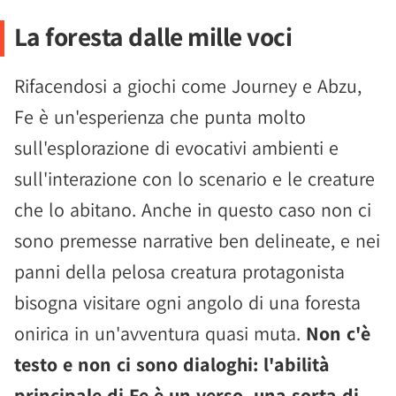
La foresta dalle mille voci
Rifacendosi a giochi come Journey e Abzu,
Fe è un'esperienza che punta molto
sull'esplorazione di evocativi ambienti e
sull'interazione con lo scenario e le creature
che lo abitano. Anche in questo caso non ci
sono premesse narrative ben delineate, e nei
panni della pelosa creatura protagonista
bisogna visitare ogni angolo di una foresta
onirica in un'avventura quasi muta.
Non c'è
testo e non ci sono dialoghi: l'abilità
principale di Fe è un verso, una sorta di