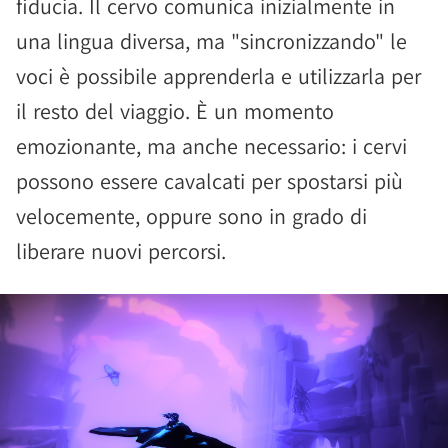
fiducia. Il cervo comunica inizialmente in
una lingua diversa, ma "sincronizzando" le
voci è possibile apprenderla e utilizzarla per
il resto del viaggio. È un momento
emozionante, ma anche necessario: i cervi
possono essere cavalcati per spostarsi più
velocemente, oppure sono in grado di
liberare nuovi percorsi.