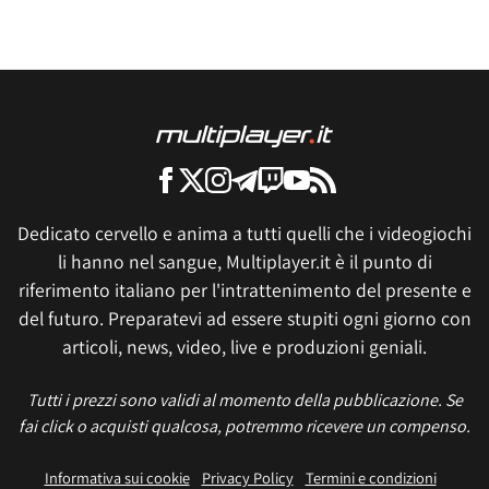
Dedicato cervello e anima a tutti quelli che i videogiochi
li hanno nel sangue, Multiplayer.it è il punto di
riferimento italiano per l'intrattenimento del presente e
del futuro. Preparatevi ad essere stupiti ogni giorno con
articoli, news, video, live e produzioni geniali.
Tutti i prezzi sono validi al momento della pubblicazione. Se
fai click o acquisti qualcosa, potremmo ricevere un compenso.
Informativa sui cookie
Privacy Policy
Termini e condizioni