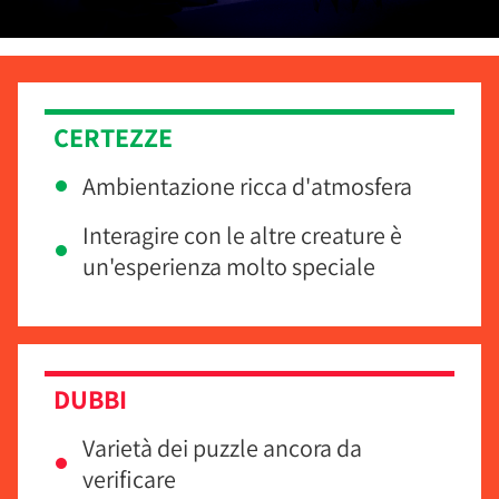
CERTEZZE
Ambientazione ricca d'atmosfera
Interagire con le altre creature è
un'esperienza molto speciale
DUBBI
Varietà dei puzzle ancora da
verificare