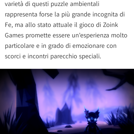
varietà di questi puzzle ambientali
rappresenta forse la più grande incognita di
Fe, ma allo stato attuale il gioco di Zoink
Games promette essere un'esperienza molto
particolare e in grado di emozionare con
scorci e incontri parecchio speciali.