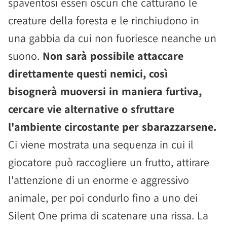
spaventosi esseri oscuri che catturano le
creature della foresta e le rinchiudono in
una gabbia da cui non fuoriesce neanche un
suono.
Non sarà possibile attaccare
direttamente questi nemici, così
bisognerà muoversi in maniera furtiva,
cercare vie alternative o sfruttare
l'ambiente circostante per sbarazzarsene.
Ci viene mostrata una sequenza in cui il
giocatore può raccogliere un frutto, attirare
l'attenzione di un enorme e aggressivo
animale, per poi condurlo fino a uno dei
Silent One prima di scatenare una rissa. La