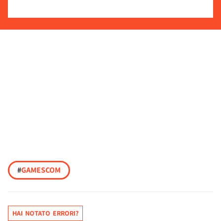
#
GAMESCOM
HAI NOTATO ERRORI?