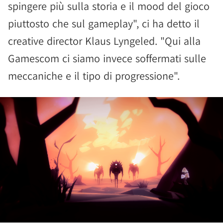
spingere più sulla storia e il mood del gioco
piuttosto che sul gameplay", ci ha detto il
creative director Klaus Lyngeled. "Qui alla
Gamescom ci siamo invece soffermati sulle
meccaniche e il tipo di progressione".