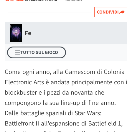
CONDIVIDI
Fe
TUTTO SUL GIOCO
Come ogni anno, alla Gamescom di Colonia
Electronic Arts è andata principalmente con i
blockbuster e i pezzi da novanta che
compongono la sua line-up di fine anno.
Dalle battaglie spaziali di Star Wars:
Battlefront II all'espansione di Battlefield 1,