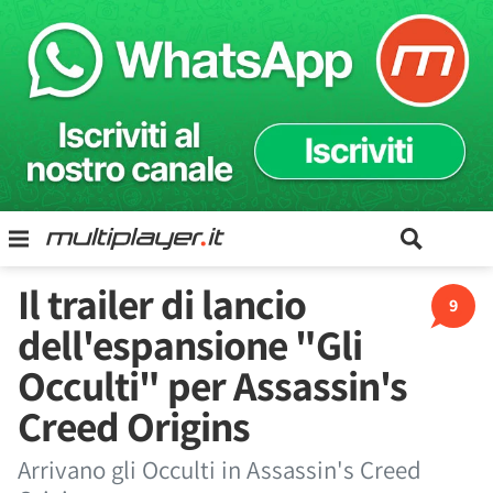
Il trailer di lancio
9
dell'espansione "Gli
Occulti" per Assassin's
Creed Origins
Arrivano gli Occulti in Assassin's Creed