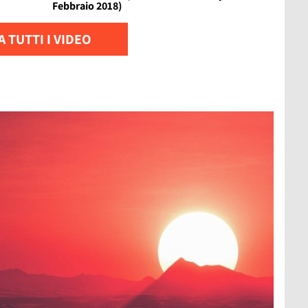
Febbraio 2018)
 TUTTI I VIDEO