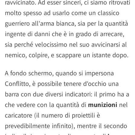
ravvicinato. Ad esser sinceri, ci siamo ritrovati
molto spesso ad usarlo come un classico
guerriero all'arma bianca, sia per la quantità
ingente di danni che è in grado di arrecare,
sia perché velocissimo nel suo avvicinarsi al
nemico, colpire, e scappare un istante dopo.
A fondo schermo, quando si impersona
Conflitto, è possibile tenere d'occhio una
barra con due diversi indicatori: il primo ha a
che vedere con la quantità di
munizioni
nel
caricatore (il numero di proiettili è
prevedibilmente infinito), mentre il secondo