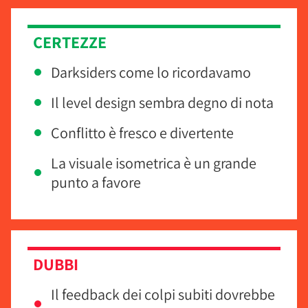
CERTEZZE
Darksiders come lo ricordavamo
Il level design sembra degno di nota
Conflitto è fresco e divertente
La visuale isometrica è un grande
punto a favore
DUBBI
Il feedback dei colpi subiti dovrebbe