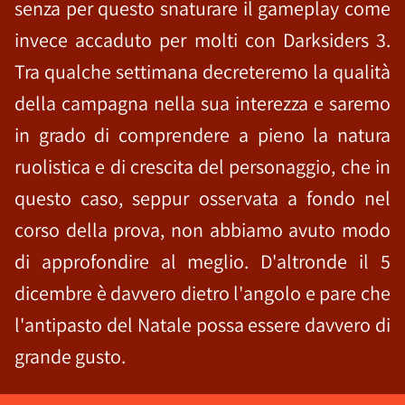
senza per questo snaturare il gameplay come
invece accaduto per molti con Darksiders 3.
Tra qualche settimana decreteremo la qualità
della campagna nella sua interezza e saremo
in grado di comprendere a pieno la natura
ruolistica e di crescita del personaggio, che in
questo caso, seppur osservata a fondo nel
corso della prova, non abbiamo avuto modo
di approfondire al meglio. D'altronde il 5
dicembre è davvero dietro l'angolo e pare che
l'antipasto del Natale possa essere davvero di
grande gusto.