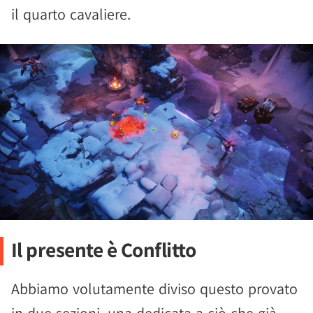
il quarto cavaliere.
Il presente è Conflitto
Abbiamo volutamente diviso questo provato