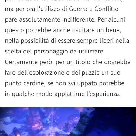
ma per ora l'utilizzo di Guerra e Conflitto
pare assolutamente indifferente. Per alcuni
questo potrebbe anche risultare un bene,
nella possibilità di essere sempre liberi nella
scelta del personaggio da utilizzare.
Certamente però, per un titolo che dovrebbe
fare dell'esplorazione e dei puzzle un suo
punto cardine, se non sviluppato potrebbe
in qualche modo appiattirne l'esperienza.