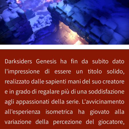
Darksiders Genesis ha fin da subito dato
l'impressione di essere un titolo solido,
realizzato dalle sapienti mani del suo creatore
e in grado di regalare più di una soddisfazione
agli appassionati della serie. L'avvicinamento
all'esperienza isometrica ha giovato alla
variazione della percezione del giocatore,