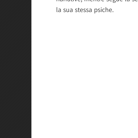
la sua stessa psiche.