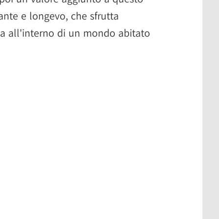
ante e longevo, che sfrutta
a all'interno di un mondo abitato