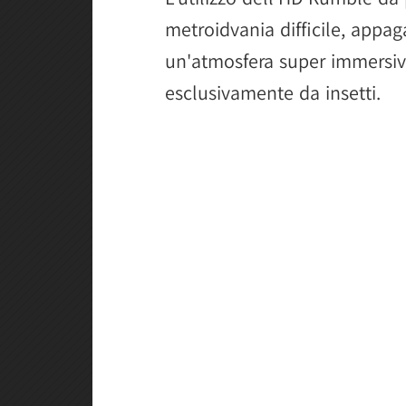
metroidvania difficile, appag
un'atmosfera super immersiv
esclusivamente da insetti.