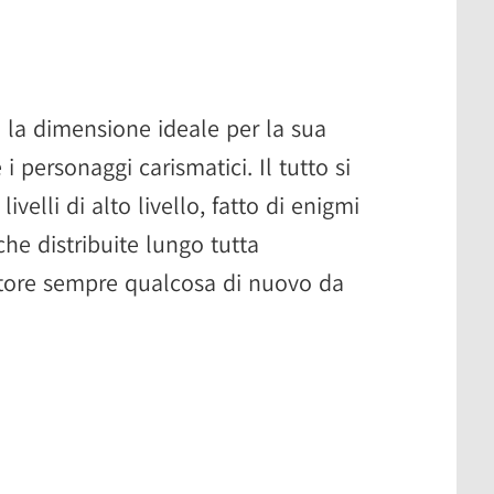
 la dimensione ideale per la sua
e i personaggi carismatici. Il tutto si
elli di alto livello, fatto di enigmi
he distribuite lungo tutta
atore sempre qualcosa di nuovo da