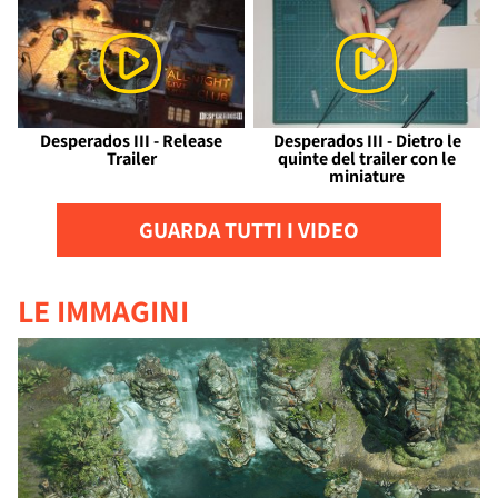
Desperados III - Release
Desperados III - Dietro le
Trailer
quinte del trailer con le
miniature
GUARDA TUTTI I VIDEO
LE IMMAGINI