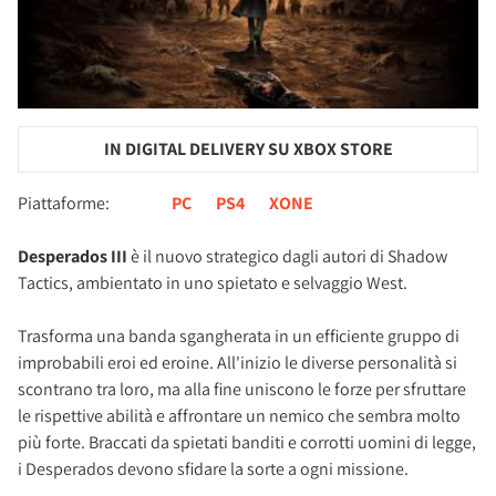
IN DIGITAL DELIVERY SU XBOX STORE
Piattaforme:
PC
PS4
XONE
Desperados III
è il nuovo strategico dagli autori di Shadow
Tactics, ambientato in uno spietato e selvaggio West.
Trasforma una banda sgangherata in un efficiente gruppo di
improbabili eroi ed eroine. All'inizio le diverse personalità si
scontrano tra loro, ma alla fine uniscono le forze per sfruttare
le rispettive abilità e affrontare un nemico che sembra molto
più forte. Braccati da spietati banditi e corrotti uomini di legge,
i Desperados devono sfidare la sorte a ogni missione.