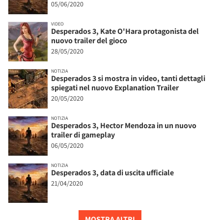
05/06/2020
VIDEO
Desperados 3, Kate O'Hara protagonista del
nuovo trailer del gioco
28/05/2020
NOTIZIA
Desperados 3 si mostra in video, tanti dettagli
spiegati nel nuovo Explanation Trailer
20/05/2020
NOTIZIA
Desperados 3, Hector Mendoza in un nuovo
trailer di gameplay
06/05/2020
NOTIZIA
Desperados 3, data di uscita ufficiale
21/04/2020
MOSTRA ALTRI