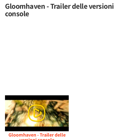
Gloomhaven - Trailer delle versioni
console
Gloomhaven - Trailer delle
versioni console