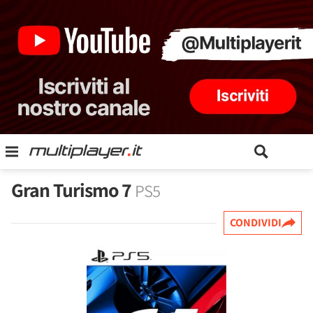
Gran Turismo 7
PS5
CONDIVIDI