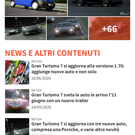
+66
NEWS E ALTRI CONTENUTI
NOTIZIA
Gran Turismo 7 si aggiorna alla versione 1.70:
aggiunge nuove auto e non solo
10/06/2026
NOTIZIA
Gran Turismo 7 svela le auto in arrivo l'11
giugno con un nuovo trailer
24/05/2026
NOTIZIA
Gran Turismo 7 si aggiorna con tre nuove auto,
compresa una Porsche, e varie altre novità