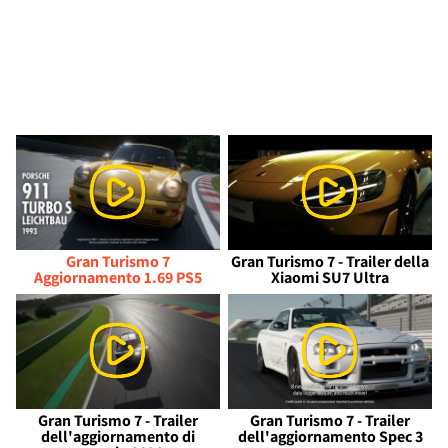
Gran Turismo 7
Gran Turismo 7 - Trailer della
Aggiornamento 1.69 PS5
Xiaomi SU7 Ultra
Gran Turismo 7 - Trailer
Gran Turismo 7 - Trailer
dell'aggiornamento di
dell'aggiornamento Spec 3