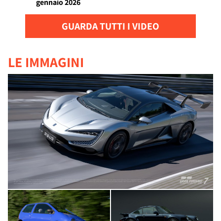
gennaio 2026
GUARDA TUTTI I VIDEO
LE IMMAGINI