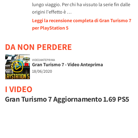
lungo viaggio. Per chi ha vissuto la serie fin dalle
origini l'effetto è …
Leggi la recensione completa di Gran Turismo 7
per PlayStation 5
DA NON PERDERE
VIDEOANTEPRIMA
Gran Turismo 7 - Video Anteprima
18/06/2020
I VIDEO
Gran Turismo 7 Aggiornamento 1.69 PS5