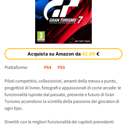
Piattaforme:
PS4
PS5
Piloti competitivi, collezionisti, amanti della messa a punto,
progettisti di livree, fotografi e appassionati di corse arcade: le
funzionalità ispirate dal passato, presente e futuro di Gran
Turismo accendono la scintilla della passione dei giocatori di
ogni tipo.
Divertiti con le migliori funzionalità dei capitoli precedenti