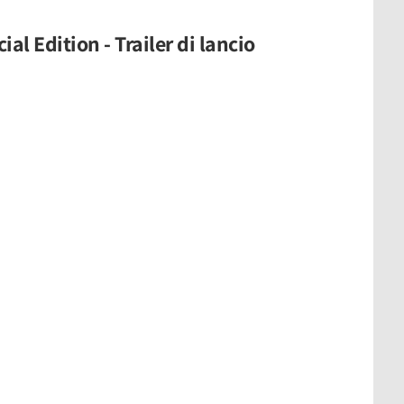
al Edition - Trailer di lancio