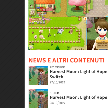
NEWS E ALTRI CONTENUTI
RECENSIONE
Harvest Moon: Light of Hope 
Switch
27/10/2019
NOTIZIA
Harvest Moon: Light of Hope 
25/10/2019