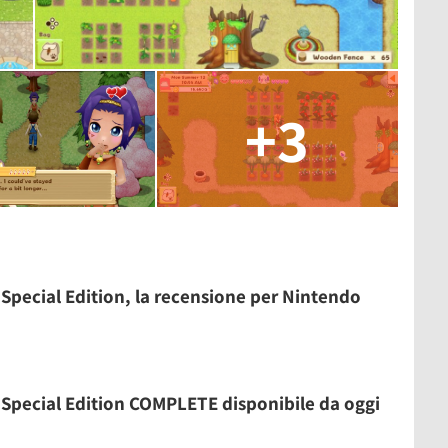
+3
Special Edition, la recensione per Nintendo
Special Edition COMPLETE disponibile da oggi