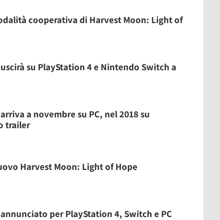
odalità cooperativa di Harvest Moon: Light of
uscirà su PlayStation 4 e Nintendo Switch a
arriva a novembre su PC, nel 2018 su
 trailer
nuovo Harvest Moon: Light of Hope
annunciato per PlayStation 4, Switch e PC