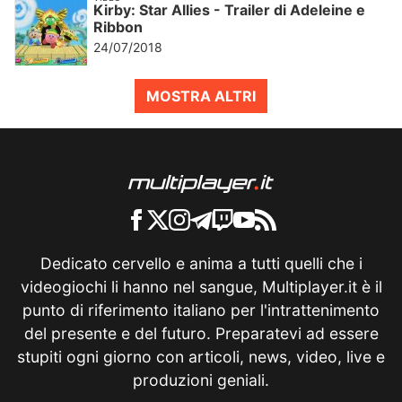
Kirby: Star Allies - Trailer di Adeleine e
Ribbon
24/07/2018
MOSTRA ALTRI
Dedicato cervello e anima a tutti quelli che i
videogiochi li hanno nel sangue, Multiplayer.it è il
punto di riferimento italiano per l'intrattenimento
del presente e del futuro. Preparatevi ad essere
stupiti ogni giorno con articoli, news, video, live e
produzioni geniali.