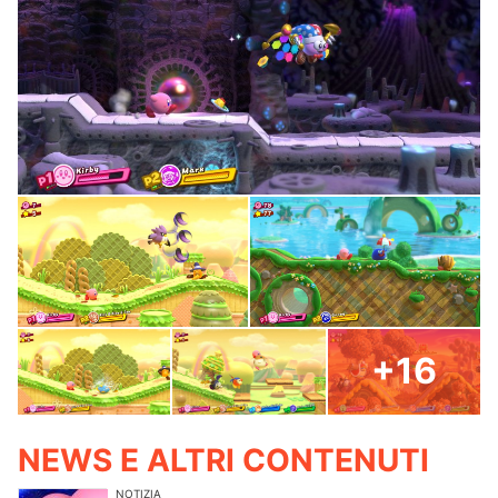
+16
NEWS E ALTRI CONTENUTI
NOTIZIA