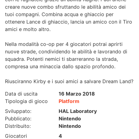
creare nuove combo sfruttando le abilità amico dei
tuoi compagni. Combina acqua e ghiaccio per
ottenere Lance di ghiaccio, lancia un amico con il Tiro
amici e molto altro.
Nella modalità co-op per 4 giocatori potrai aprirti
nuove strade, condividendo le abilità e lavorando di
squadra. Potenti nemici ti sbarreranno la strada,
compresa una minaccia dallo spazio profondo.
Riusciranno Kirby e i suoi amici a salvare Dream Land?
Data di uscita
16 Marzo 2018
Tipologia di gioco
Platform
Sviluppato:
HAL Laboratory
Pubblicato:
Nintendo
Distribuito:
Nintendo
Giocatori
4