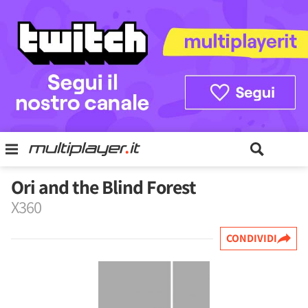
Ori and the Blind Forest
X360
CONDIVIDI