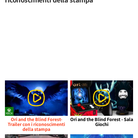
Ori and the Blind Forest-
Ori and the Blind Forest - Sala
Trailer con i riconoscimenti
Giochi
della stampa