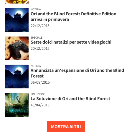
NOTIZIA
Ori and the Blind Forest: Definitive Edition
arriva in primavera
22/12/2015
SPECIALE
Sette dolci natalizi per sette videogiochi
20/12/2015
NOTIZIA
Annunciata un'espansione di Ori and the Blind
Forest
06/08/2015
SOLUZIONE
La Soluzione di Ori and the Blind Forest
18/04/2015
MOSTRA ALTRI