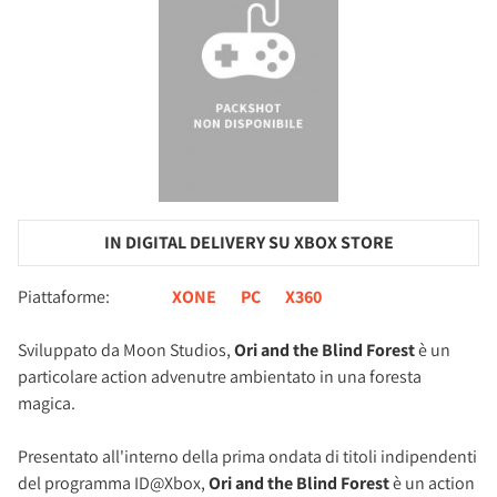
IN DIGITAL DELIVERY SU XBOX STORE
Piattaforme:
XONE
PC
X360
Sviluppato da Moon Studios,
Ori and the Blind Forest
è un
particolare action advenutre ambientato in una foresta
magica.
Presentato all'interno della prima ondata di titoli indipendenti
del programma ID@Xbox,
Ori and the Blind Forest
è un action