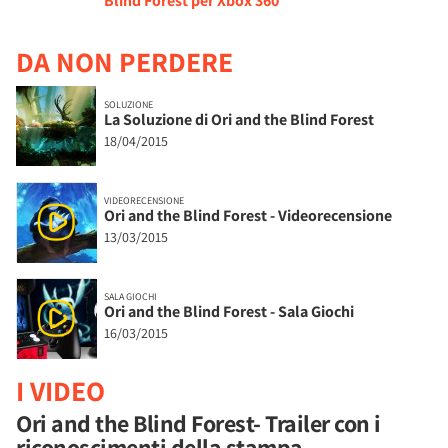
Blind Forest per Xbox 360
DA NON PERDERE
SOLUZIONE
La Soluzione di Ori and the Blind Forest
18/04/2015
VIDEORECENSIONE
Ori and the Blind Forest - Videorecensione
13/03/2015
SALA GIOCHI
Ori and the Blind Forest - Sala Giochi
16/03/2015
I VIDEO
Ori and the Blind Forest- Trailer con i
riconoscimenti della stampa