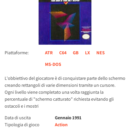
Piattaforme:
ATR
C64
GB
LX
NES
MS-DOS
L'obbiettivo del giocatore è di conquistare parte dello schermo
creando rettangoli di varie dimensioni tramite un cursore.
Ogni livello viene completato una volta raggiunta la
percentuale di "schermo catturato" richiesta evitando gli
ostacoli e i mostri
Data di uscita
Gennaio 1991
Tipologia di gioco
Action