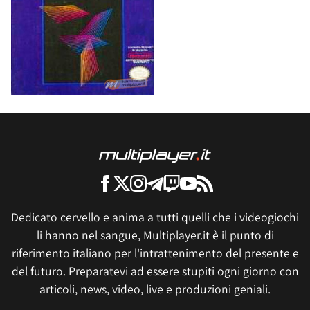
Dedicato cervello e anima a tutti quelli che i videogiochi
li hanno nel sangue, Multiplayer.it è il punto di
riferimento italiano per l'intrattenimento del presente e
del futuro. Preparatevi ad essere stupiti ogni giorno con
articoli, news, video, live e produzioni geniali.