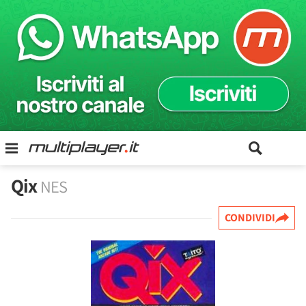
Qix
NES
CONDIVIDI