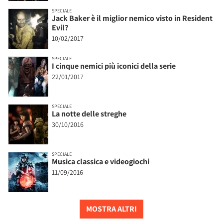
SPECIALE
Jack Baker è il miglior nemico visto in Resident
Evil?
10/02/2017
SPECIALE
I cinque nemici più iconici della serie
22/01/2017
SPECIALE
La notte delle streghe
30/10/2016
SPECIALE
Musica classica e videogiochi
11/09/2016
MOSTRA ALTRI