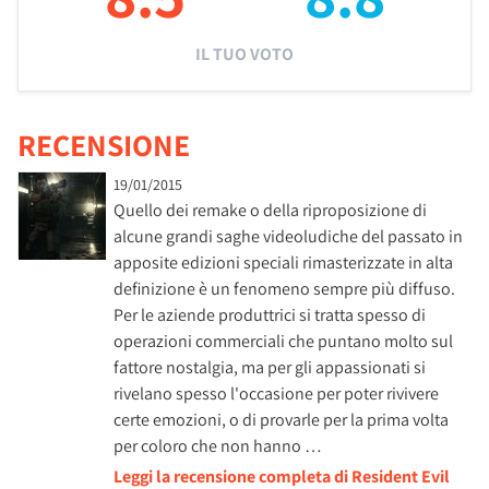
IL TUO VOTO
RECENSIONE
19/01/2015
Quello dei remake o della riproposizione di
alcune grandi saghe videoludiche del passato in
apposite edizioni speciali rimasterizzate in alta
definizione è un fenomeno sempre più diffuso.
Per le aziende produttrici si tratta spesso di
operazioni commerciali che puntano molto sul
fattore nostalgia, ma per gli appassionati si
rivelano spesso l'occasione per poter rivivere
certe emozioni, o di provarle per la prima volta
per coloro che non hanno …
Leggi la recensione completa di Resident Evil