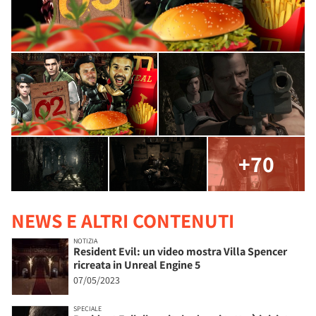
+70
NEWS E ALTRI CONTENUTI
NOTIZIA
Resident Evil: un video mostra Villa Spencer
ricreata in Unreal Engine 5
07/05/2023
SPECIALE