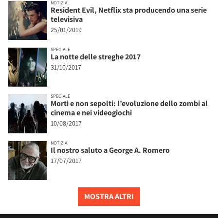
NOTIZIA
Resident Evil, Netflix sta producendo una serie
televisiva
25/01/2019
SPECIALE
La notte delle streghe 2017
31/10/2017
SPECIALE
Morti e non sepolti: l’evoluzione dello zombi al
cinema e nei videogiochi
10/08/2017
NOTIZIA
Il nostro saluto a George A. Romero
17/07/2017
MOSTRA ALTRI