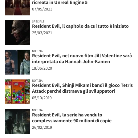
ricreata in Unreal Engine 5
07/05/2023
SPECIALE
Resident Evil, il capitolo da cui tutto è iniziato
25/03/2021
NOTIZIA
Resident Evil, nel nuovo film Jill Valentine sarà
interpretata da Hannah John-Kamen
18/06/2020
NOTIZIA
Resident Evil, Shinji Mikami bandì il gioco Tetris
Attack perché distraeva gli sviluppatori
05/10/2019
NOTIZIA
Resident Evil, la serie ha venduto
complessivamente 90 milioni di copie
26/02/2019