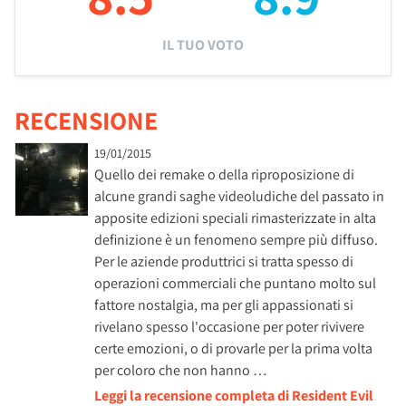
IL TUO VOTO
RECENSIONE
19/01/2015
Quello dei remake o della riproposizione di
alcune grandi saghe videoludiche del passato in
apposite edizioni speciali rimasterizzate in alta
definizione è un fenomeno sempre più diffuso.
Per le aziende produttrici si tratta spesso di
operazioni commerciali che puntano molto sul
fattore nostalgia, ma per gli appassionati si
rivelano spesso l'occasione per poter rivivere
certe emozioni, o di provarle per la prima volta
per coloro che non hanno …
Leggi la recensione completa di Resident Evil