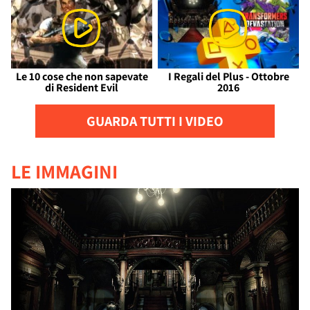
Le 10 cose che non sapevate
I Regali del Plus - Ottobre
di Resident Evil
2016
GUARDA TUTTI I VIDEO
LE IMMAGINI