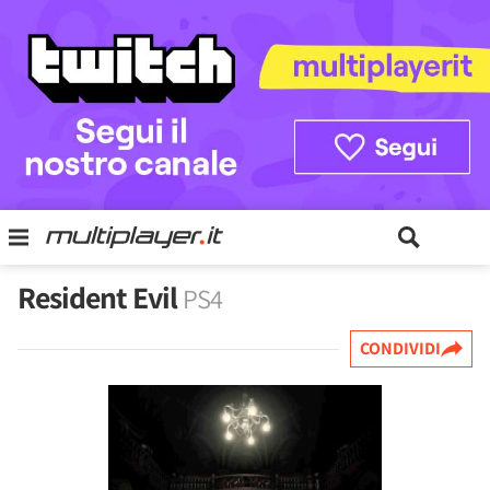
Resident Evil
PS4
CONDIVIDI