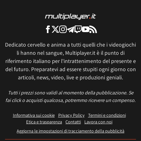
Dedicato cervello e anima a tutti quelli che i videogiochi
li hanno nel sangue, Multiplayer.it è il punto di
riferimento italiano per l'intrattenimento del presente e
del futuro. Preparatevi ad essere stupiti ogni giorno con
articoli, news, video, live e produzioni geniali.
Tutti i prezzi sono validi al momento della pubblicazione. Se
fai click o acquisti qualcosa, potremmo ricevere un compenso.
Informativa sui cookie
Privacy Policy
Termini e condizioni
Etica e trasparenza
Contatti
Lavora con noi
Aggiorna le impostazioni di tracciamento della pubblicità