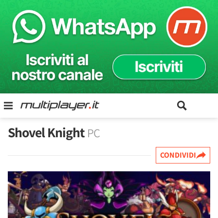
Shovel Knight
PC
CONDIVIDI