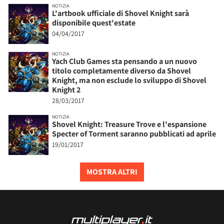
NOTIZIA
L'artbook ufficiale di Shovel Knight sarà
disponibile quest'estate
04/04/2017
NOTIZIA
Yach Club Games sta pensando a un nuovo
titolo completamente diverso da Shovel
Knight, ma non esclude lo sviluppo di Shovel
Knight 2
28/03/2017
NOTIZIA
Shovel Knight: Treasure Trove e l'espansione
Specter of Torment saranno pubblicati ad aprile
19/01/2017
MOSTRA ALTRI