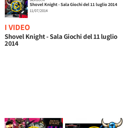
SALA GIOCHI
Shovel Knight - Sala Giochi del 11 luglio 2014
11/07/2014
I VIDEO
Shovel Knight - Sala Giochi del 11 luglio
2014