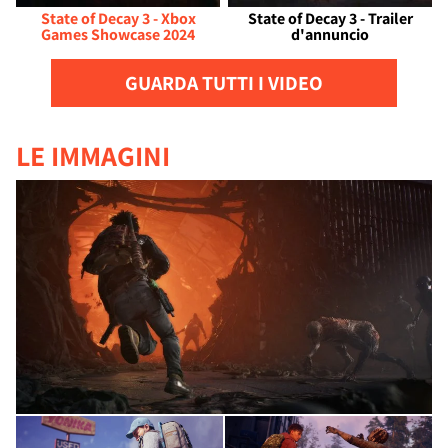
State of Decay 3 - Xbox
State of Decay 3 - Trailer
Games Showcase 2024
d'annuncio
GUARDA TUTTI I VIDEO
LE IMMAGINI