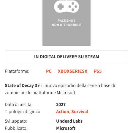
IN DIGITAL DELIVERY SU STEAM
Piattaforme:
PC
XBOXSERIESX
PS5
State of Decay 3
è il nuovo episodio della serie a base di
zombie per le piattaforme Microsoft.
Data di uscita
2027
Tipologia di gioco
Action
,
Survival
Sviluppato:
Undead Labs
Pubblicato:
Microsoft