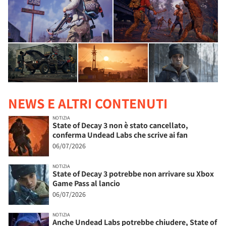
NEWS E ALTRI CONTENUTI
NOTIZIA
State of Decay 3 non è stato cancellato,
conferma Undead Labs che scrive ai fan
06/07/2026
NOTIZIA
State of Decay 3 potrebbe non arrivare su Xbox
Game Pass al lancio
06/07/2026
NOTIZIA
Anche Undead Labs potrebbe chiudere, State of