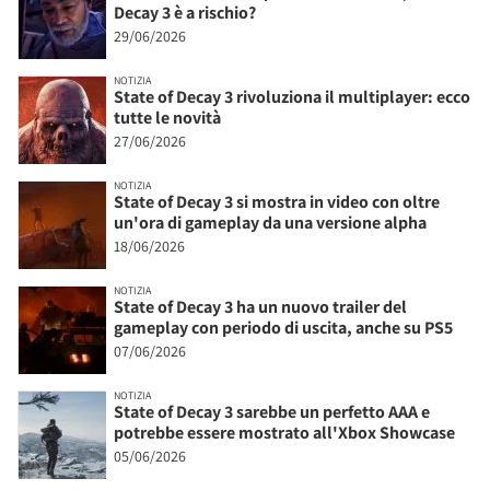
Decay 3 è a rischio?
29/06/2026
NOTIZIA
State of Decay 3 rivoluziona il multiplayer: ecco
tutte le novità
27/06/2026
NOTIZIA
State of Decay 3 si mostra in video con oltre
un'ora di gameplay da una versione alpha
18/06/2026
NOTIZIA
State of Decay 3 ha un nuovo trailer del
gameplay con periodo di uscita, anche su PS5
07/06/2026
NOTIZIA
State of Decay 3 sarebbe un perfetto AAA e
potrebbe essere mostrato all'Xbox Showcase
05/06/2026