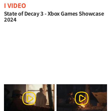
I VIDEO
State of Decay 3 - Xbox Games Showcase
2024