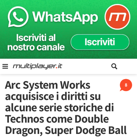
Arc System Works
8
acquisisce i diritti su
alcune serie storiche di
Technos come Double
Dragon, Super Dodge Ball