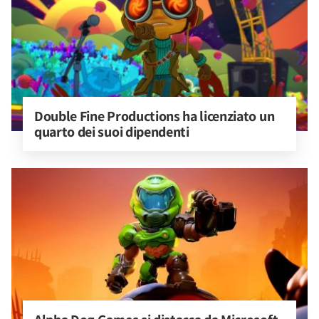
Double Fine Productions ha licenziato un 
quarto dei suoi dipendenti