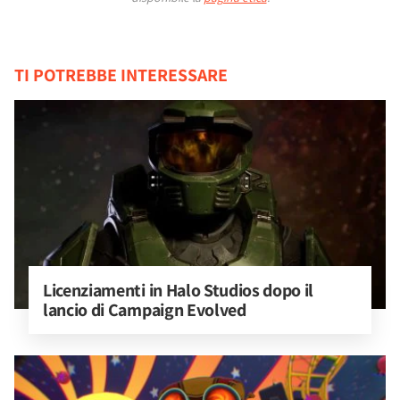
TI POTREBBE INTERESSARE
Licenziamenti in Halo Studios dopo il 
lancio di Campaign Evolved