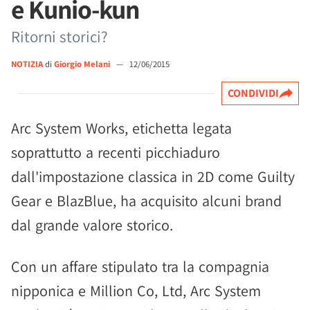
e Kunio-kun
Ritorni storici?
NOTIZIA
di
Giorgio Melani
—
12/06/2015
CONDIVIDI
Arc System Works, etichetta legata
soprattutto a recenti picchiaduro
dall'impostazione classica in 2D come Guilty
Gear e BlazBlue, ha acquisito alcuni brand
dal grande valore storico.
Con un affare stipulato tra la compagnia
nipponica e Million Co, Ltd, Arc System