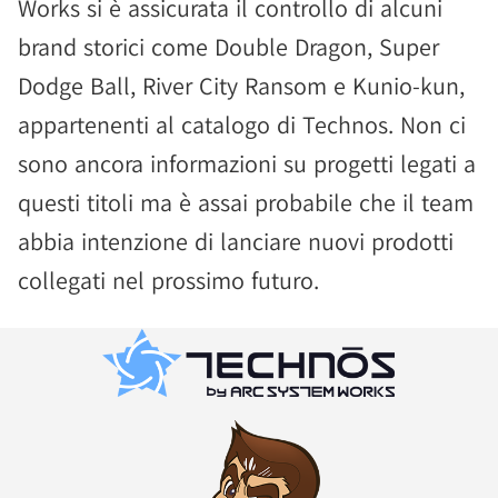
Works si è assicurata il controllo di alcuni
brand storici come Double Dragon, Super
Dodge Ball, River City Ransom e Kunio-kun,
appartenenti al catalogo di Technos. Non ci
sono ancora informazioni su progetti legati a
questi titoli ma è assai probabile che il team
abbia intenzione di lanciare nuovi prodotti
collegati nel prossimo futuro.