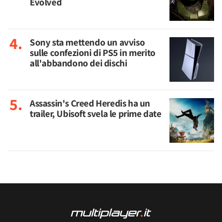
Evolved
Sony sta mettendo un avviso
sulle confezioni di PS5 in merito
all'abbandono dei dischi
Assassin's Creed Heredis ha un
trailer, Ubisoft svela le prime date