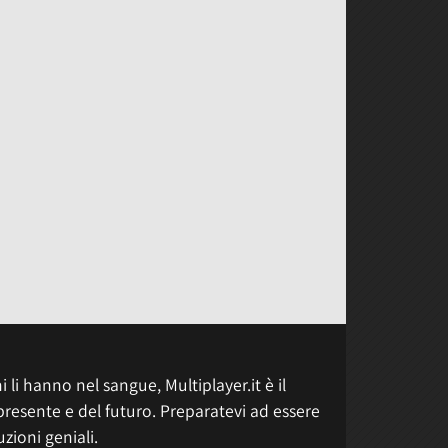
 li hanno nel sangue, Multiplayer.it è il
presente e del futuro. Preparatevi ad essere
uzioni geniali.