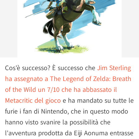
Cos'è successo? È successo che
Jim Sterling
ha assegnato a The Legend of Zelda: Breath
of the Wild un 7/10 che ha abbassato il
Metacritic del gioco
e ha mandato su tutte le
furie i fan di Nintendo, che in questo modo
hanno visto svanire la possibilità che
l'avventura prodotta da Eiji Aonuma entrasse