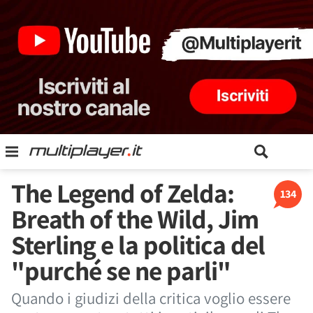
The Legend of Zelda:
134
Breath of the Wild, Jim
Sterling e la politica del
"purché se ne parli"
Quando i giudizi della critica voglio essere