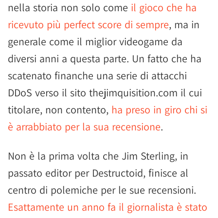
nella storia non solo come
il gioco che ha
ricevuto più perfect score di sempre
, ma in
generale come il miglior videogame da
diversi anni a questa parte. Un fatto che ha
scatenato finanche una serie di attacchi
DDoS verso il sito thejimquisition.com il cui
titolare, non contento,
ha preso in giro chi si
è arrabbiato per la sua recensione
.
Non è la prima volta che Jim Sterling, in
passato editor per Destructoid, finisce al
centro di polemiche per le sue recensioni.
Esattamente un anno fa il giornalista è stato