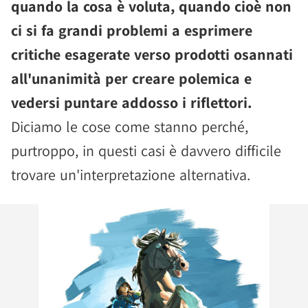
quando la cosa è voluta, quando cioè non
ci si fa grandi problemi a esprimere
critiche esagerate verso prodotti osannati
all'unanimità per creare polemica e
vedersi puntare addosso i riflettori.
Diciamo le cose come stanno perché,
purtroppo, in questi casi è davvero difficile
trovare un'interpretazione alternativa.