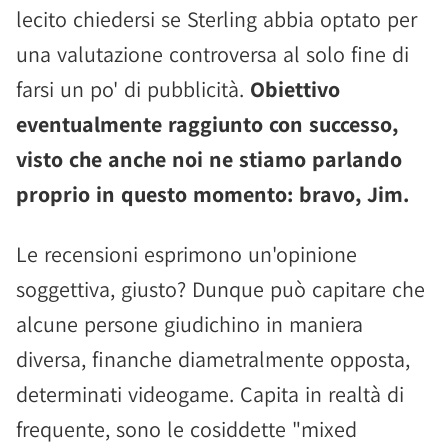
lecito chiedersi se Sterling abbia optato per
una valutazione controversa al solo fine di
farsi un po' di pubblicità.
Obiettivo
eventualmente raggiunto con successo,
visto che anche noi ne stiamo parlando
proprio in questo momento: bravo, Jim.
Le recensioni esprimono un'opinione
soggettiva, giusto? Dunque può capitare che
alcune persone giudichino in maniera
diversa, finanche diametralmente opposta,
determinati videogame. Capita in realtà di
frequente, sono le cosiddette "mixed