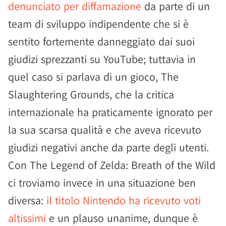
denunciato per diffamazione
da parte di un
team di sviluppo indipendente che si è
sentito fortemente danneggiato dai suoi
giudizi sprezzanti su YouTube; tuttavia in
quel caso si parlava di un gioco, The
Slaughtering Grounds, che la critica
internazionale ha praticamente ignorato per
la sua scarsa qualità e che aveva ricevuto
giudizi negativi anche da parte degli utenti.
Con The Legend of Zelda: Breath of the Wild
ci troviamo invece in una situazione ben
diversa:
il titolo Nintendo ha ricevuto voti
altissimi
e un plauso unanime, dunque è