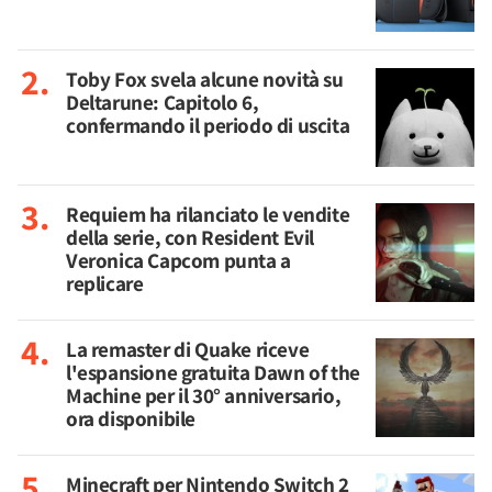
Toby Fox svela alcune novità su
Deltarune: Capitolo 6,
confermando il periodo di uscita
Requiem ha rilanciato le vendite
della serie, con Resident Evil
Veronica Capcom punta a
replicare
La remaster di Quake riceve
l'espansione gratuita Dawn of the
Machine per il 30° anniversario,
ora disponibile
Minecraft per Nintendo Switch 2