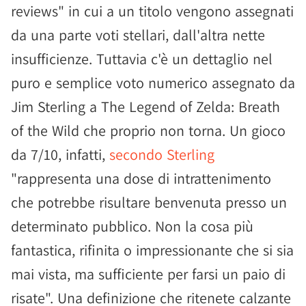
reviews" in cui a un titolo vengono assegnati
da una parte voti stellari, dall'altra nette
insufficienze. Tuttavia c'è un dettaglio nel
puro e semplice voto numerico assegnato da
Jim Sterling a The Legend of Zelda: Breath
of the Wild che proprio non torna. Un gioco
da 7/10, infatti,
secondo Sterling
"rappresenta una dose di intrattenimento
che potrebbe risultare benvenuta presso un
determinato pubblico. Non la cosa più
fantastica, rifinita o impressionante che si sia
mai vista, ma sufficiente per farsi un paio di
risate". Una definizione che ritenete calzante