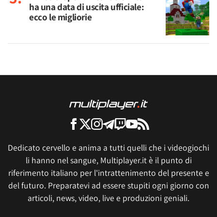
ha una data di uscita ufficiale:
ecco le migliorie
Dedicato cervello e anima a tutti quelli che i videogiochi
li hanno nel sangue, Multiplayer.it è il punto di
riferimento italiano per l'intrattenimento del presente e
del futuro. Preparatevi ad essere stupiti ogni giorno con
articoli, news, video, live e produzioni geniali.