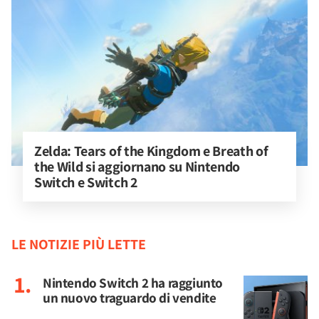
Zelda: Tears of the Kingdom e Breath of 
the Wild si aggiornano su Nintendo 
Switch e Switch 2
LE NOTIZIE PIÙ LETTE
Nintendo Switch 2 ha raggiunto
un nuovo traguardo di vendite