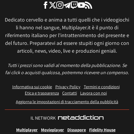
Dedicato cervello e anima a tutti quelli che i videogiochi
li hanno nel sangue, Multiplayer.it è il punto di
riferimento italiano per l'intrattenimento del presente e
del futuro. Preparatevi ad essere stupiti ogni giorno con
articoli, news, video, live e produzioni geniali.
Tutti i prezzi sono validi al momento della pubblicazione. Se
fai click o acquisti qualcosa, potremmo ricevere un compenso.
Informativa sui cookie
Privacy Policy
Termini e condizioni
Etica e trasparenza
Contatti
Lavora con noi
Aggiorna le impostazioni di tracciamento della pubblicità
IL NETWORK
Multiplayer
Movieplayer
Dissapore
Fidelity House