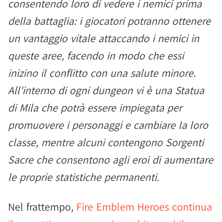
consentendo loro di vedere i nemici prima
della battaglia: i giocatori potranno ottenere
un vantaggio vitale attaccando i nemici in
queste aree, facendo in modo che essi
inizino il conflitto con una salute minore.
All'interno di ogni dungeon vi è una Statua
di Mila che potrà essere impiegata per
promuovere i personaggi e cambiare la loro
classe, mentre alcuni contengono Sorgenti
Sacre che consentono agli eroi di aumentare
le proprie statistiche permanenti.
Nel frattempo,
Fire Emblem Heroes continua