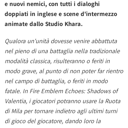
e nuovi nemici, con tutti i dialoghi
doppiati in inglese e scene d'intermezzo
animate dallo Studio Khara.
Qualora un'unità dovesse venire abbattuta
nel pieno di una battaglia nella tradizionale
modalità classica, risulteranno o feriti in
modo grave, al punto di non poter far rientro
nel campo di battaglia, o feriti in modo
fatale. In Fire Emblem Echoes: Shadows of
Valentia, i giocatori potranno usare la Ruota
di Mila per tornare indietro agli ultimi turni
di gioco del giocatore, dando loro la