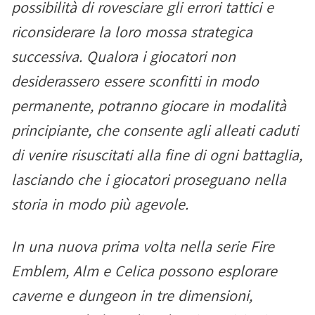
possibilità di rovesciare gli errori tattici e
riconsiderare la loro mossa strategica
successiva. Qualora i giocatori non
desiderassero essere sconfitti in modo
permanente, potranno giocare in modalità
principiante, che consente agli alleati caduti
di venire risuscitati alla fine di ogni battaglia,
lasciando che i giocatori proseguano nella
storia in modo più agevole.
In una nuova prima volta nella serie Fire
Emblem, Alm e Celica possono esplorare
caverne e dungeon in tre dimensioni,