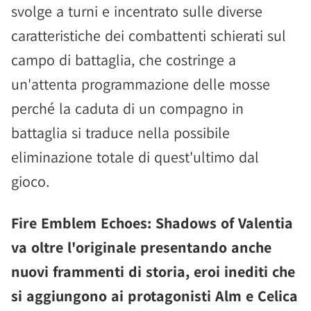
svolge a turni e incentrato sulle diverse
caratteristiche dei combattenti schierati sul
campo di battaglia, che costringe a
un'attenta programmazione delle mosse
perché la caduta di un compagno in
battaglia si traduce nella possibile
eliminazione totale di quest'ultimo dal
gioco.
Fire Emblem Echoes: Shadows of Valentia
va oltre l'originale presentando anche
nuovi frammenti di storia, eroi inediti che
si aggiungono ai protagonisti Alm e Celica