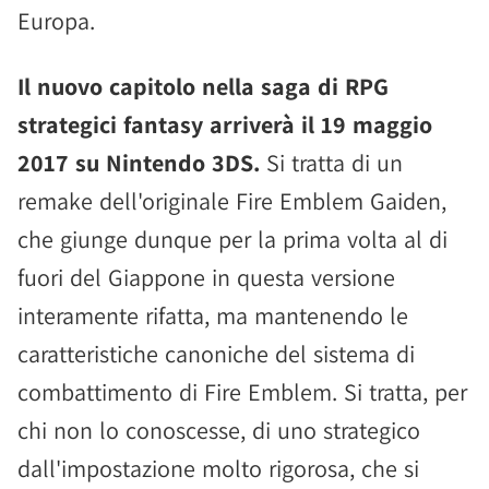
Europa.
Il nuovo capitolo nella saga di RPG
strategici fantasy arriverà il 19 maggio
2017 su Nintendo 3DS.
Si tratta di un
remake dell'originale Fire Emblem Gaiden,
che giunge dunque per la prima volta al di
fuori del Giappone in questa versione
interamente rifatta, ma mantenendo le
caratteristiche canoniche del sistema di
combattimento di Fire Emblem. Si tratta, per
chi non lo conoscesse, di uno strategico
dall'impostazione molto rigorosa, che si