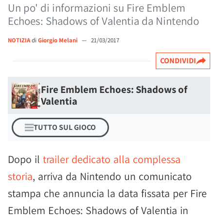
Un po' di informazioni su Fire Emblem
Echoes: Shadows of Valentia da Nintendo
NOTIZIA
di
Giorgio Melani
—
21/03/2017
CONDIVIDI
Fire Emblem Echoes: Shadows of
Valentia
TUTTO SUL GIOCO
Dopo il
trailer dedicato alla complessa
storia
, arriva da Nintendo un comunicato
stampa che annuncia la data fissata per Fire
Emblem Echoes: Shadows of Valentia in