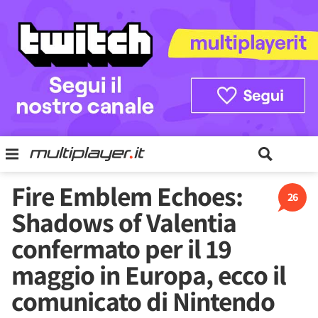
Fire Emblem Echoes:
26
Shadows of Valentia
confermato per il 19
maggio in Europa, ecco il
comunicato di Nintendo