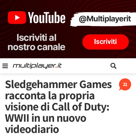
Sledgehammer Games
21
racconta la propria
visione di Call of Duty:
WWII in un nuovo
videodiario