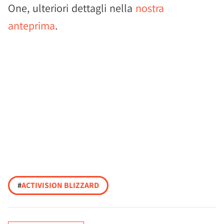
One, ulteriori dettagli nella
nostra
anteprima
.
#
ACTIVISION BLIZZARD