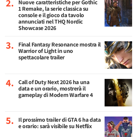
Nuove caratteristiche per Gothic
1 Remake, la serie classica su
console e il gioco da tavolo
annunciati nel THQ Nordic
Showcase 2026
Final Fantasy Resonance mostra il
Warrior of Light in uno
spettacolare trailer
Call of Duty Next 2026 ha una
data e un orario, mostrerà il
gameplay di Modern Warfare 4
Il prossimo trailer di GTA 6 ha data
e orario: sarà visibile su Netflix