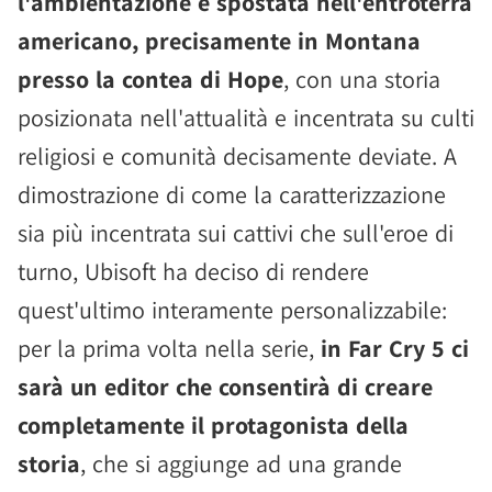
l'ambientazione è spostata nell'entroterra
americano, precisamente in Montana
presso la contea di Hope
, con una storia
posizionata nell'attualità e incentrata su culti
religiosi e comunità decisamente deviate. A
dimostrazione di come la caratterizzazione
sia più incentrata sui cattivi che sull'eroe di
turno, Ubisoft ha deciso di rendere
quest'ultimo interamente personalizzabile:
per la prima volta nella serie,
in Far Cry 5 ci
sarà un editor che consentirà di creare
completamente il protagonista della
storia
, che si aggiunge ad una grande