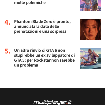
molte polemiche
Phantom Blade Zero è pronto,
annunciata la data delle
prenotazioni e una sorpresa
Un altro rinvio di GTA 6 non
stupirebbe un ex sviluppatore di
GTA 5: per Rockstar non sarebbe
un problema