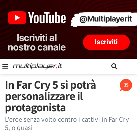
In Far Cry 5 si potrà
35
personalizzare il
protagonista
L'eroe senza volto contro i cattivi in Far Cry
5, o quasi