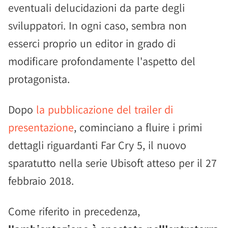
eventuali delucidazioni da parte degli
sviluppatori. In ogni caso, sembra non
esserci proprio un editor in grado di
modificare profondamente l'aspetto del
protagonista.
Dopo
la pubblicazione del trailer di
presentazione
, cominciano a fluire i primi
dettagli riguardanti Far Cry 5, il nuovo
sparatutto nella serie Ubisoft atteso per il 27
febbraio 2018.
Come riferito in precedenza,