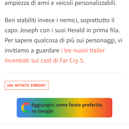
ampiezza di armi e veicoli personalizzabili.
Ben stabiliti invece i nemici, soprattutto il
capo Joseph con i suoi Herald in prima fila.
Per sapere qualcosa di più sui personaggi, vi
invitiamo a guardare
i tre nuovi trailer
incentrati sul cast di Far Cry 5.
HAI NOTATO ERRORI?
Aggiungici come fonte preferita
su Google