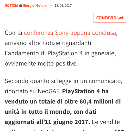
NOTIZIA
di
Giorgio Melani
—
13/06/2017
CONDIVIDI
Con la
conferenza Sony appena conclusa
,
arrivano altre notizie riguardanti
l'andamento di PlayStation 4 in generale,
ovviamente molto positive.
Secondo quanto si legge in un comunicato,
riportato su NeoGAF,
PlayStation 4 ha
venduto un totale di oltre 60,4 milioni di
unità in tutto il mondo, con dati
aggiornati all'11 giugno 2017.
Le vendite