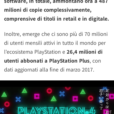
software, in totale, ammontano ora a 487
milioni di copie complessivamente,
comprensive di titoli in retail e in digitale.
Inoltre, emerge che ci sono più di 70 milioni
di utenti mensili attivi in tutto il mondo per
l'ecosistema PlayStation e
26,4 milioni di
utenti abbonati a PlayStation Plus
, con
dati aggiornati alla fine di marzo 2017.