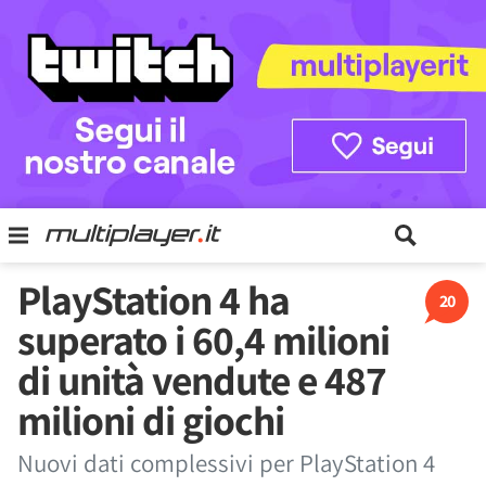
PlayStation 4 ha
20
superato i 60,4 milioni
di unità vendute e 487
milioni di giochi
Nuovi dati complessivi per PlayStation 4