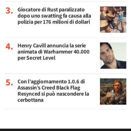
Giocatore di Rust paralizzato
dopo uno swatting fa causa alla
polizia per 176 milioni di dollari
Henry Cavill annuncia la serie
animata di Warhammer 40.000
per Secret Level
Con l’aggiornamento 1.0.6 di
Assassin’s Creed Black Flag
Resynced si può nascondere la
cerbottana