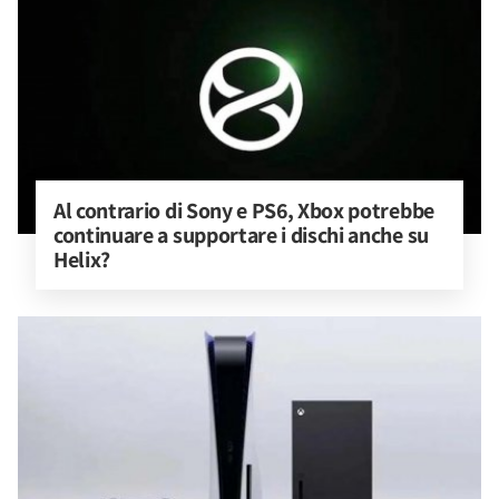
Al contrario di Sony e PS6, Xbox potrebbe 
continuare a supportare i dischi anche su 
Helix?