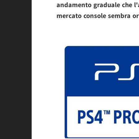
andamento graduale che l'a
mercato console sembra or