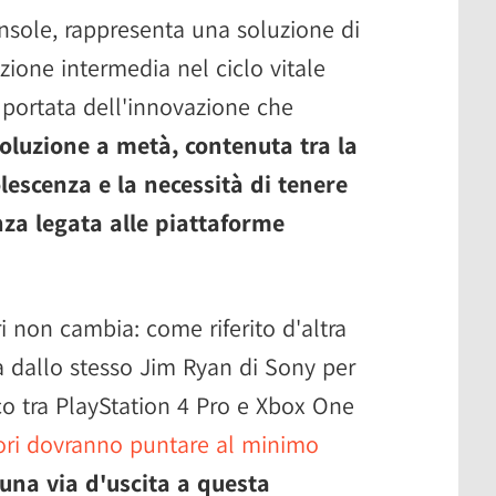
nsole, rappresenta una soluzione di
izione intermedia nel ciclo vitale
 portata dell'innovazione che
oluzione a metà, contenuta tra la
lescenza e la necessità di tenere
nza legata alle piattaforme
ori non cambia: come riferito d'altra
 dallo stesso Jim Ryan di Sony per
co tra PlayStation 4 Pro e Xbox One
tori dovranno puntare al minimo
 una via d'uscita a questa