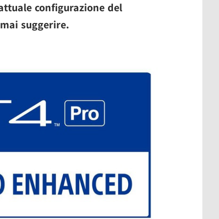
ttuale configurazione del
mai suggerire.