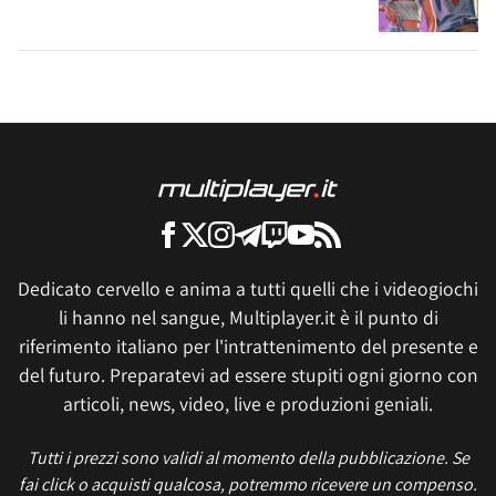
Dedicato cervello e anima a tutti quelli che i videogiochi
li hanno nel sangue, Multiplayer.it è il punto di
riferimento italiano per l'intrattenimento del presente e
del futuro. Preparatevi ad essere stupiti ogni giorno con
articoli, news, video, live e produzioni geniali.
Tutti i prezzi sono validi al momento della pubblicazione. Se
fai click o acquisti qualcosa, potremmo ricevere un compenso.