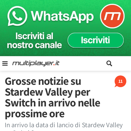
Grosse notizie su
11
Stardew Valley per
Switch in arrivo nelle
prossime ore
In arrivo la data di lancio di Stardew Valley