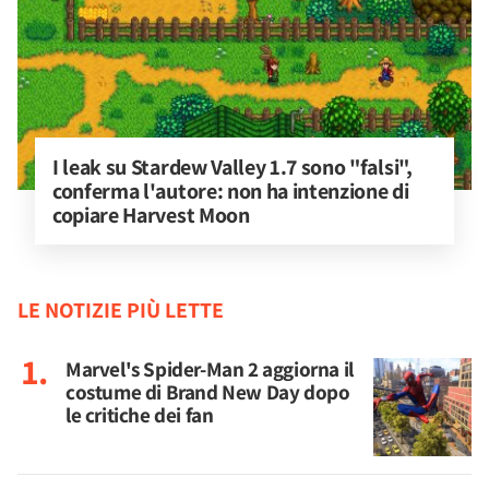
I leak su Stardew Valley 1.7 sono "falsi", 
conferma l'autore: non ha intenzione di 
copiare Harvest Moon
LE NOTIZIE PIÙ LETTE
Marvel's Spider-Man 2 aggiorna il
costume di Brand New Day dopo
le critiche dei fan