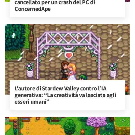
cancellato per un crash del PC di 
ConcernedApe
L'autore di Stardew Valley contro l’IA 
generativa: “La creatività va lasciata agli 
esseri umani”