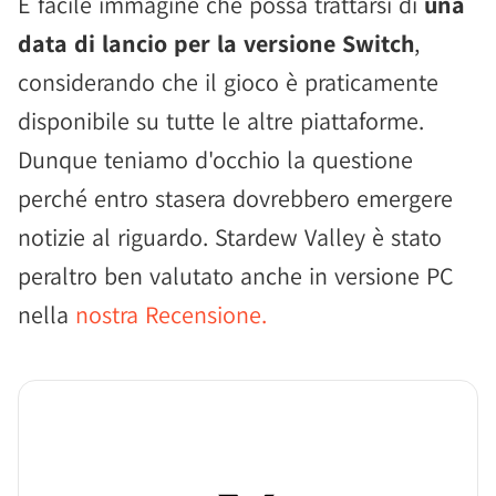
È facile immagine che possa trattarsi di
una
data di lancio per la versione Switch
,
considerando che il gioco è praticamente
disponibile su tutte le altre piattaforme.
Dunque teniamo d'occhio la questione
perché entro stasera dovrebbero emergere
notizie al riguardo. Stardew Valley è stato
peraltro ben valutato anche in versione PC
nella
nostra Recensione.