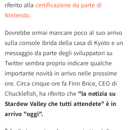
riferito alla
certificazione da parte di
Nintendo.
Dovrebbe ormai mancare poco al suo arrivo
sulla console ibrida della casa di Kyoto e un
messaggio da parte degli sviluppatori su
Twitter sembra proprio indicare qualche
importante novità in arrivo nelle prossime
ore. Circa cinque ore fa Finn Brice, CEO di
Chucklefish, ha riferito che
"la notizia su
Stardew Valley che tutti attendete" è in
arrivo "oggi".