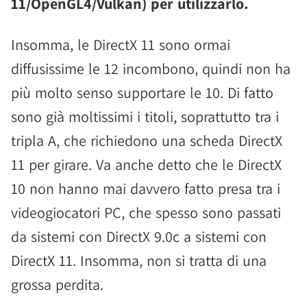
11/OpenGL4/Vulkan) per utilizzarlo.
Insomma, le DirectX 11 sono ormai
diffusissime le 12 incombono, quindi non ha
più molto senso supportare le 10. Di fatto
sono già moltissimi i titoli, soprattutto tra i
tripla A, che richiedono una scheda DirectX
11 per girare. Va anche detto che le DirectX
10 non hanno mai davvero fatto presa tra i
videogiocatori PC, che spesso sono passati
da sistemi con DirectX 9.0c a sistemi con
DirectX 11. Insomma, non si tratta di una
grossa perdita.