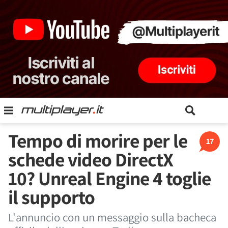
Tempo di morire per le
17
schede video DirectX
10? Unreal Engine 4 toglie
il supporto
L'annuncio con un messaggio sulla bacheca