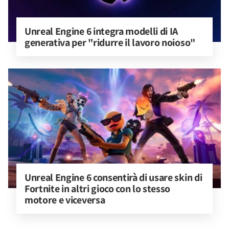
Unreal Engine 6 integra modelli di IA 
generativa per "ridurre il lavoro noioso"
Unreal Engine 6 consentirà di usare skin di 
Fortnite in altri gioco con lo stesso 
motore e viceversa