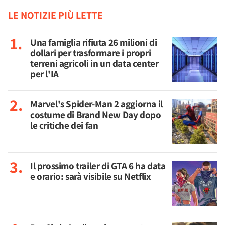
LE NOTIZIE PIÙ LETTE
Una famiglia rifiuta 26 milioni di
dollari per trasformare i propri
terreni agricoli in un data center
per l'IA
Marvel's Spider-Man 2 aggiorna il
costume di Brand New Day dopo
le critiche dei fan
Il prossimo trailer di GTA 6 ha data
e orario: sarà visibile su Netflix