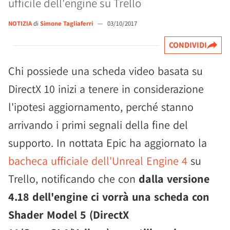
ufficile dell'engine su Trello
NOTIZIA
di
Simone Tagliaferri
—
03/10/2017
CONDIVIDI
Chi possiede una scheda video basata su
DirectX 10 inizi a tenere in considerazione
l'ipotesi aggiornamento, perché stanno
arrivando i primi segnali della fine del
supporto. In nottata Epic ha aggiornato la
bacheca ufficiale dell'Unreal Engine 4
su
Trello, notificando che con
dalla versione
4.18 dell'engine ci vorrà una scheda con
Shader Model 5 (DirectX