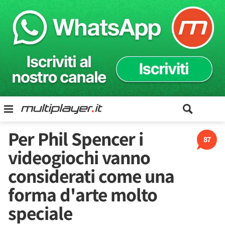
Per Phil Spencer i
87
videogiochi vanno
considerati come una
forma d'arte molto
speciale