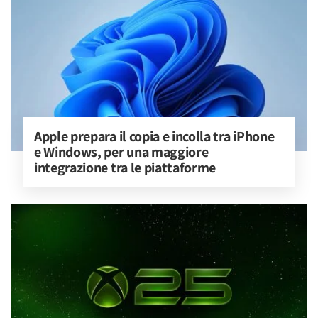
Apple prepara il copia e incolla tra iPhone 
e Windows, per una maggiore 
integrazione tra le piattaforme