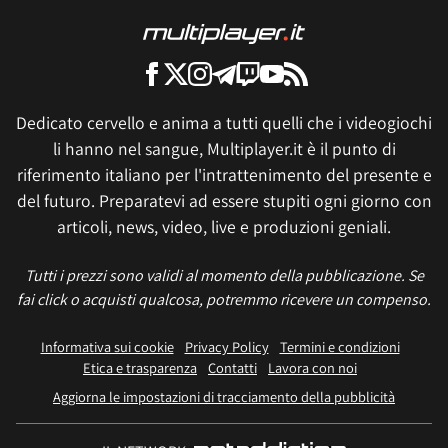
Dedicato cervello e anima a tutti quelli che i videogiochi
li hanno nel sangue, Multiplayer.it è il punto di
riferimento italiano per l'intrattenimento del presente e
del futuro. Preparatevi ad essere stupiti ogni giorno con
articoli, news, video, live e produzioni geniali.
Tutti i prezzi sono validi al momento della pubblicazione. Se
fai click o acquisti qualcosa, potremmo ricevere un compenso.
Informativa sui cookie
Privacy Policy
Termini e condizioni
Etica e trasparenza
Contatti
Lavora con noi
Aggiorna le impostazioni di tracciamento della pubblicità