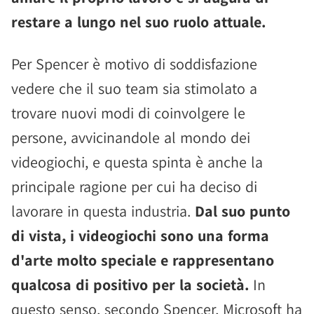
restare a lungo nel suo ruolo attuale.
Per Spencer è motivo di soddisfazione
vedere che il suo team sia stimolato a
trovare nuovi modi di coinvolgere le
persone, avvicinandole al mondo dei
videogiochi, e questa spinta è anche la
principale ragione per cui ha deciso di
lavorare in questa industria.
Dal suo punto
di vista, i videogiochi sono una forma
d'arte molto speciale e rappresentano
qualcosa di positivo per la società.
In
questo senso, secondo Spencer, Microsoft ha