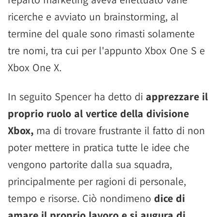
ricerche e avviato un brainstorming, al
termine del quale sono rimasti solamente
tre nomi, tra cui per l'appunto Xbox One S e
Xbox One X.
In seguito Spencer ha detto di
apprezzare il
proprio ruolo al vertice della divisione
Xbox,
ma di trovare frustrante il fatto di non
poter mettere in pratica tutte le idee che
vengono partorite dalla sua squadra,
principalmente per ragioni di personale,
tempo e risorse. Ciò nondimeno
dice di
amare il proprio lavoro e si augura di