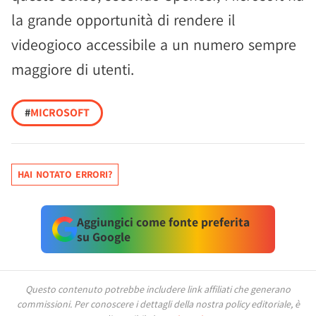
la grande opportunità di rendere il
videogioco accessibile a un numero sempre
maggiore di utenti.
#
MICROSOFT
HAI NOTATO ERRORI?
Aggiungici come fonte preferita
su Google
Questo contenuto potrebbe includere link affiliati che generano
commissioni.
Per conoscere i dettagli della nostra policy editoriale, è