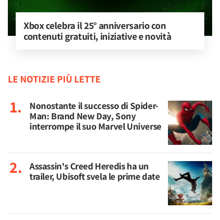
Xbox celebra il 25° anniversario con 
contenuti gratuiti, iniziative e novità
LE NOTIZIE PIÙ LETTE
Nonostante il successo di Spider-
Man: Brand New Day, Sony
interrompe il suo Marvel Universe
Assassin's Creed Heredis ha un
trailer, Ubisoft svela le prime date