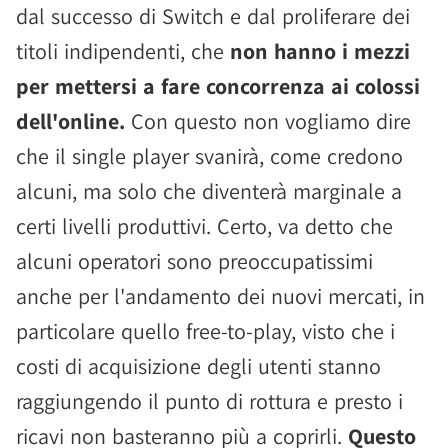
dal successo di Switch e dal proliferare dei
titoli indipendenti, che
non hanno i mezzi
per mettersi a fare concorrenza ai colossi
dell'online.
Con questo non vogliamo dire
che il single player svanirà, come credono
alcuni, ma solo che diventerà marginale a
certi livelli produttivi. Certo, va detto che
alcuni operatori sono preoccupatissimi
anche per l'andamento dei nuovi mercati, in
particolare quello free-to-play, visto che i
costi di acquisizione degli utenti stanno
raggiungendo il punto di rottura e presto i
ricavi non basteranno più a coprirli.
Questo