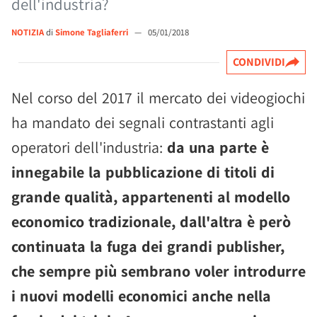
dell'industria?
NOTIZIA
di
Simone Tagliaferri
—
05/01/2018
CONDIVIDI
Nel corso del 2017 il mercato dei videogiochi
ha mandato dei segnali contrastanti agli
operatori dell'industria:
da una parte è
innegabile la pubblicazione di titoli di
grande qualità, appartenenti al modello
economico tradizionale, dall'altra è però
continuata la fuga dei grandi publisher,
che sempre più sembrano voler introdurre
i nuovi modelli economici anche nella