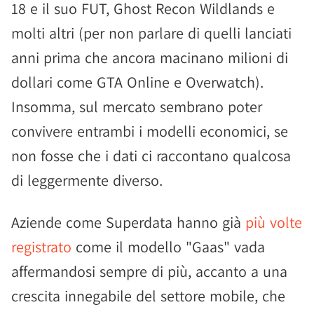
18 e il suo FUT, Ghost Recon Wildlands e
molti altri (per non parlare di quelli lanciati
anni prima che ancora macinano milioni di
dollari come GTA Online e Overwatch).
Insomma, sul mercato sembrano poter
convivere entrambi i modelli economici, se
non fosse che i dati ci raccontano qualcosa
di leggermente diverso.
Aziende come Superdata hanno già
più volte
registrato
come il modello "Gaas" vada
affermandosi sempre di più, accanto a una
crescita innegabile del settore mobile, che