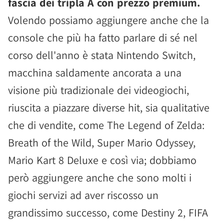
fascia dei tripla A con prezzo premium.
Volendo possiamo aggiungere anche che la
console che più ha fatto parlare di sé nel
corso dell'anno è stata Nintendo Switch,
macchina saldamente ancorata a una
visione più tradizionale dei videogiochi,
riuscita a piazzare diverse hit, sia qualitative
che di vendite, come The Legend of Zelda:
Breath of the Wild, Super Mario Odyssey,
Mario Kart 8 Deluxe e così via; dobbiamo
però aggiungere anche che sono molti i
giochi servizi ad aver riscosso un
grandissimo successo, come Destiny 2, FIFA