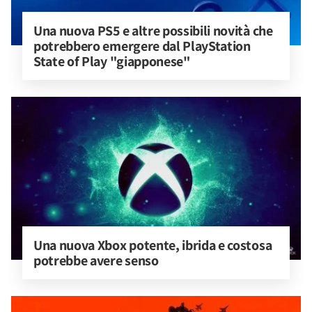
Una nuova PS5 e altre possibili novità che 
potrebbero emergere dal PlayStation 
State of Play "giapponese"
Una nuova Xbox potente, ibrida e costosa 
potrebbe avere senso