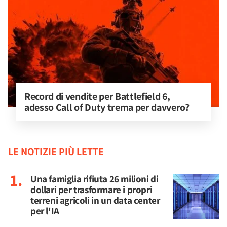
Record di vendite per Battlefield 6, 
adesso Call of Duty trema per davvero?
LE NOTIZIE PIÙ LETTE
Una famiglia rifiuta 26 milioni di
dollari per trasformare i propri
terreni agricoli in un data center
per l'IA