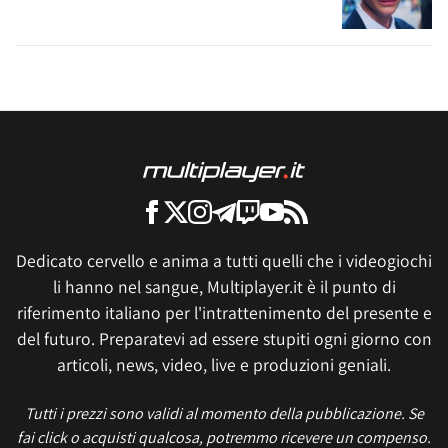
Dedicato cervello e anima a tutti quelli che i videogiochi
li hanno nel sangue, Multiplayer.it è il punto di
riferimento italiano per l'intrattenimento del presente e
del futuro. Preparatevi ad essere stupiti ogni giorno con
articoli, news, video, live e produzioni geniali.
Tutti i prezzi sono validi al momento della pubblicazione. Se
fai click o acquisti qualcosa, potremmo ricevere un compenso.