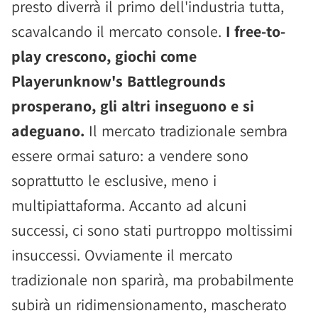
presto diverrà il primo dell'industria tutta,
scavalcando il mercato console.
I free-to-
play crescono, giochi come
Playerunknow's Battlegrounds
prosperano, gli altri inseguono e si
adeguano.
Il mercato tradizionale sembra
essere ormai saturo: a vendere sono
soprattutto le esclusive, meno i
multipiattaforma. Accanto ad alcuni
successi, ci sono stati purtroppo moltissimi
insuccessi. Ovviamente il mercato
tradizionale non sparirà, ma probabilmente
subirà un ridimensionamento, mascherato