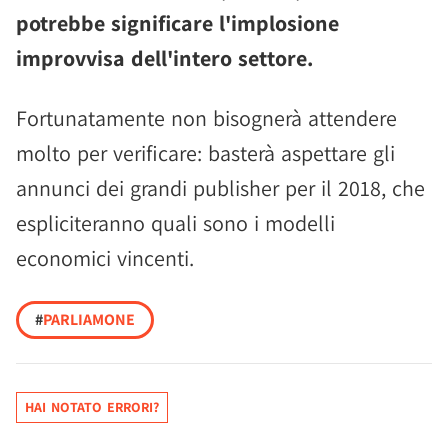
potrebbe significare l'implosione
improvvisa dell'intero settore.
Fortunatamente non bisognerà attendere
molto per verificare: basterà aspettare gli
annunci dei grandi publisher per il 2018, che
espliciteranno quali sono i modelli
economici vincenti.
#
PARLIAMONE
HAI NOTATO ERRORI?