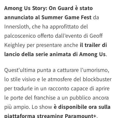
Among Us Story: On Guard è stato
annunciato al Summer Game Fest
da
Innersloth, che ha approfittato del
palcoscenico offerto dall'evento di Geoff
Keighley per presentare anche
il trailer di
lancio della serie animata di Among Us
.
Quest'ultima punta a catturare l'umorismo,
lo stile visivo e le atmosfere del blockbuster
per tradurle in un racconto capace di aprire
le porte del franchise a un pubblico ancora
più ampio. Lo show
è disponibile ora sulla
piattaforma streaming Paramount+
.