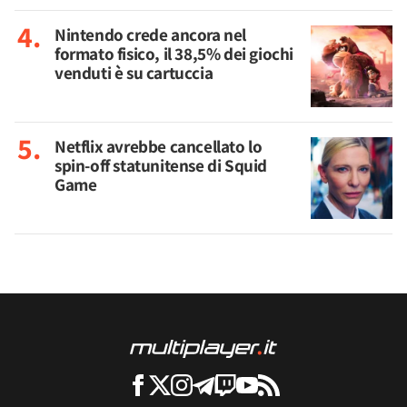
Nintendo crede ancora nel
formato fisico, il 38,5% dei giochi
venduti è su cartuccia
Netflix avrebbe cancellato lo
spin-off statunitense di Squid
Game