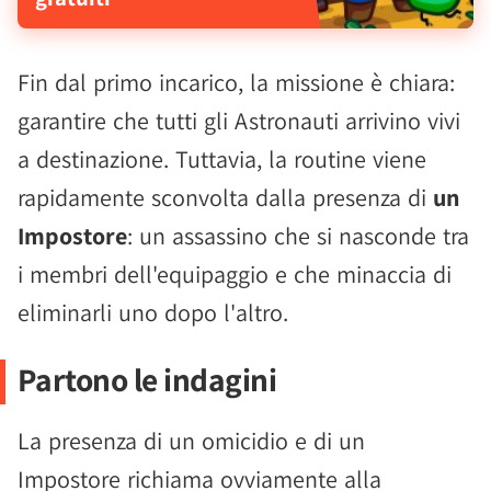
Fin dal primo incarico, la missione è chiara:
garantire che tutti gli Astronauti arrivino vivi
a destinazione. Tuttavia, la routine viene
rapidamente sconvolta dalla presenza di
un
Impostore
: un assassino che si nasconde tra
i membri dell'equipaggio e che minaccia di
eliminarli uno dopo l'altro.
Partono le indagini
La presenza di un omicidio e di un
Impostore richiama ovviamente alla