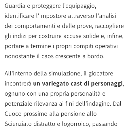
Guardia e proteggere l'equipaggio,
identificare l'Impostore attraverso l'analisi
dei comportamenti e delle prove, raccogliere
gli indizi per costruire accuse solide e, infine,
portare a termine i propri compiti operativi
nonostante il caos crescente a bordo.
All'interno della simulazione, il giocatore
incontrerà
un variegato cast di personaggi
,
ognuno con una propria personalità e
potenziale rilevanza ai fini dell'indagine. Dal
Cuoco prossimo alla pensione allo
Scienziato distratto e logorroico, passando