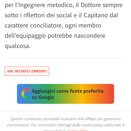
per l'Ingegnere metodico, il Dottore sempre
sotto i riflettori dei social e il Capitano dal
carattere conciliatore, ogni membro
dell'equipaggio potrebbe nascondere
qualcosa.
HAI NOTATO ERRORI?
Aggiungici come fonte preferita
su Google
Questo contenuto potrebbe includere link affiliati che generano
commissioni.
Per conoscere i dettagli della nostra policy editoriale, è