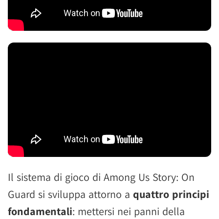
Il sistema di gioco di Among Us Story: On
Guard si sviluppa attorno a
quattro principi
fondamentali
: mettersi nei panni della