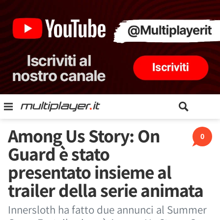
Among Us Story: On
0
Guard è stato
presentato insieme al
trailer della serie animata
Innersloth ha fatto due annunci al Summer