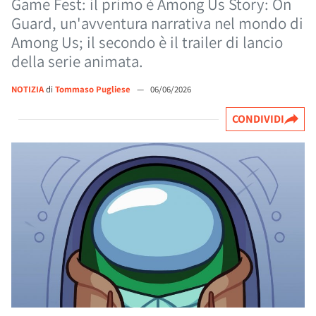
Game Fest: il primo è Among Us Story: On
Guard, un'avventura narrativa nel mondo di
Among Us; il secondo è il trailer di lancio
della serie animata.
NOTIZIA
di
Tommaso Pugliese
—
06/06/2026
CONDIVIDI