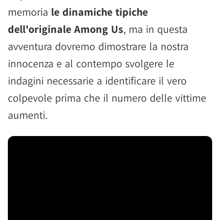
memoria
le dinamiche tipiche
dell'originale Among Us
, ma in questa
avventura dovremo dimostrare la nostra
innocenza e al contempo svolgere le
indagini necessarie a identificare il vero
colpevole prima che il numero delle vittime
aumenti.