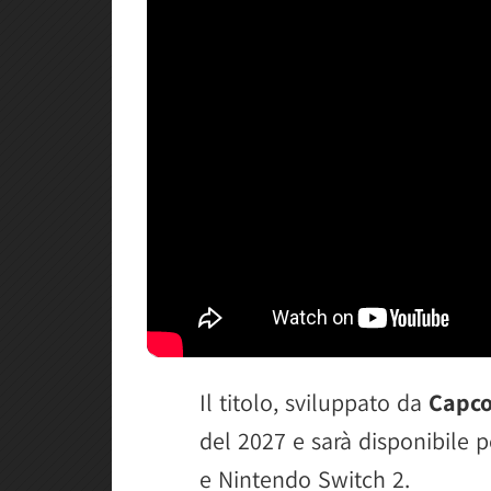
Il titolo, sviluppato da
Capc
del 2027 e sarà disponibile p
e Nintendo Switch 2.