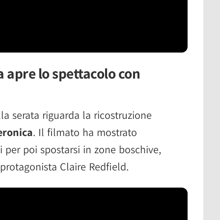
a apre lo spettacolo con
a serata riguarda la ricostruzione
eronica
. Il filmato ha mostrato
 per poi spostarsi in zone boschive,
protagonista Claire Redfield.