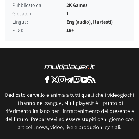
Pubblicato da:
2K Games
Giocatori:
1
Lingua:
Eng (audio), Ita (testi)
PEGI:
18+
Dedicato cervello e anima a tutti quelli che i videogiochi
li hanno nel sangue, Multiplayer.it è il punto di
riferimento italiano per l'intrattenimento del presente e
del futuro. Preparatevi ad essere stupiti ogni giorno con
articoli, news, video, live e produzioni geniali.