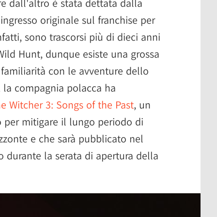
 dall'altro è stata dettata dalla
'ingresso originale sul franchise per
nfatti, sono trascorsi più di dieci anni
 Wild Hunt, dunque esiste una grossa
familiarità con le avventure dello
sa, la compagnia polacca ha
e Witcher 3: Songs of the Past
, un
per mitigare il lungo periodo di
izzonte e che sarà pubblicato nel
 durante la serata di apertura della