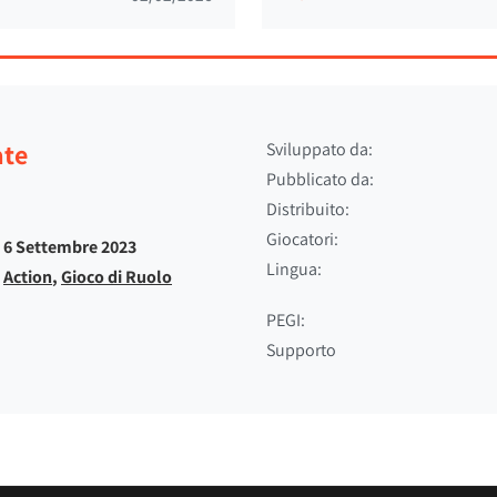
ate
Sviluppato da:
Pubblicato da:
Distribuito:
Giocatori:
6 Settembre 2023
Lingua:
Action
,
Gioco di Ruolo
PEGI:
Supporto