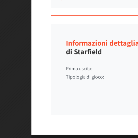
Informazioni dettagli
di Starfield
Prima uscita:
Tipologia di gioco: