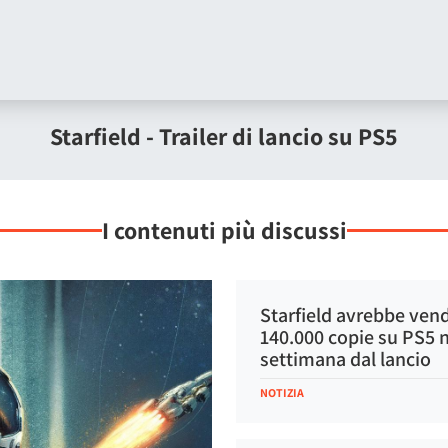
Starfield - Trailer di lancio su PS5
I contenuti più discussi
Starfield avrebbe ven
140.000 copie su PS5 
settimana dal lancio
NOTIZIA