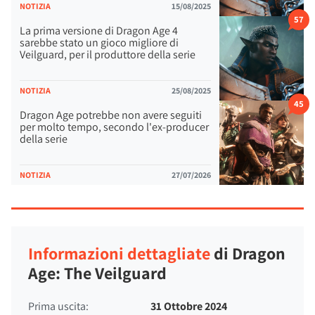
NOTIZIA
15/08/2025
57
La prima versione di Dragon Age 4
sarebbe stato un gioco migliore di
Veilguard, per il produttore della serie
NOTIZIA
25/08/2025
45
Dragon Age potrebbe non avere seguiti
per molto tempo, secondo l'ex-producer
della serie
NOTIZIA
27/07/2026
Informazioni dettagliate
di Dragon
Age: The Veilguard
Prima uscita:
31 Ottobre 2024