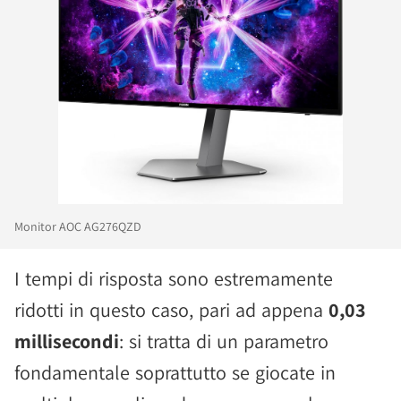
Monitor AOC AG276QZD
I tempi di risposta sono estremamente
ridotti in questo caso, pari ad appena
0,03
millisecondi
: si tratta di un parametro
fondamentale soprattutto se giocate in