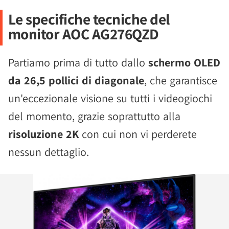
Le specifiche tecniche del
monitor AOC AG276QZD
Partiamo prima di tutto dallo
schermo OLED
da 26,5 pollici di diagonale
, che garantisce
un'eccezionale visione su tutti i videogiochi
del momento, grazie soprattutto alla
risoluzione 2K
con cui non vi perderete
nessun dettaglio.