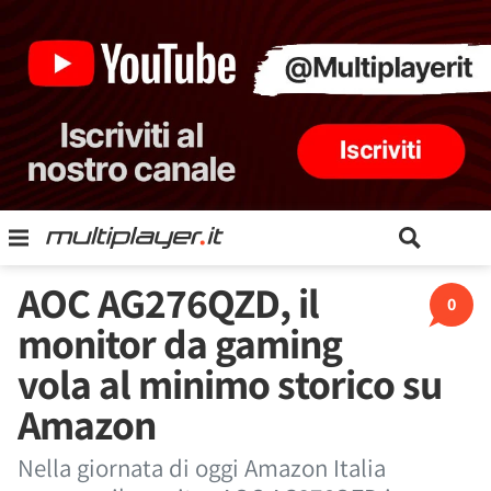
AOC AG276QZD, il
0
monitor da gaming
vola al minimo storico su
Amazon
Nella giornata di oggi Amazon Italia