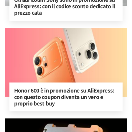
AliExpress: con il codice sconto dedicato il 
prezzo cala
Honor 600 è in promozione su AliExpress: 
con questo coupon diventa un vero e 
proprio best buy