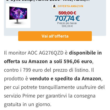
Il monitor AOC AG276QZD è
disponibile in
offerta su Amazon a soli 596,06 euro
,
contro i 799 euro del prezzo di listino. Il
prodotto è
venduto e spedito da Amazon
,
per cui potrete tranquillamente usufruire del
servizio Prime per garantirvi la consegna
gratuita in un giorno.