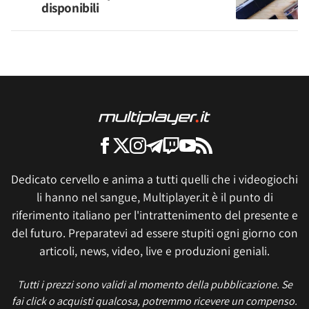
disponibili
Dedicato cervello e anima a tutti quelli che i videogiochi
li hanno nel sangue, Multiplayer.it è il punto di
riferimento italiano per l'intrattenimento del presente e
del futuro. Preparatevi ad essere stupiti ogni giorno con
articoli, news, video, live e produzioni geniali.
Tutti i prezzi sono validi al momento della pubblicazione. Se
fai click o acquisti qualcosa, potremmo ricevere un compenso.