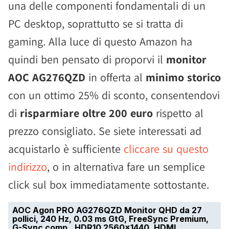
una delle componenti fondamentali di un
PC desktop, soprattutto se si tratta di
gaming. Alla luce di questo Amazon ha
quindi ben pensato di proporvi il
monitor
AOC AG276QZD
in offerta al
minimo storico
con un ottimo 25% di sconto, consentendovi
di
risparmiare oltre 200 euro
rispetto al
prezzo consigliato. Se siete interessati ad
acquistarlo è sufficiente
cliccare su questo
indirizzo
, o in alternativa fare un semplice
click sul box immediatamente sottostante.