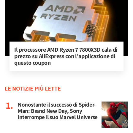
Il processore AMD Ryzen 7 7800X3D cala di 
prezzo su AliExpress con l'applicazione di 
questo coupon
LE NOTIZIE PIÙ LETTE
Nonostante il successo di Spider-
Man: Brand New Day, Sony
interrompe il suo Marvel Universe